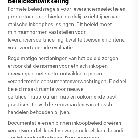
Beleidsontwikkeling
Formele beleidsregels voor leveranciersselectie en
productaankoop bieden duidelijke richtlijnen voor
ethische inkoopbeslissingen. Dit beleid moet
minimumnormen vaststellen voor
leverancierscertificering, kwaliteitseisen en criteria
voor voortdurende evaluatie.
Regelmatige herzieningen van het beleid zorgen
ervoor dat de normen voor ethisch inkopen
meevolgen met sectorontwikkelingen en
veranderende consumentenverwachtingen. Flexibel
beleid maakt ruimte voor nieuwe
certificeringsprogramma's en opkomende best
practices, terwijl de kernwaarden van ethisch
handelen behouden blijven.
Documentatie-eisen binnen inkoopbeleid creëren
verantwoordelijkheid en vergemakkelijken de audit