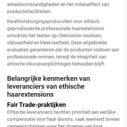
arbeidsomstandigheden en het milieueffect van
productiefaciliteiten.
Kwaliteitsborgingsprotocollen voor ethisch
geproduceerde professionele haarextensions
omvatten het testen op chemische residuen,
slijtvastheid en kleervastheid. Deze uitgebreide
evaluaties garanderen dat de producten voldoen aan
professionele normen, terwijl de integriteit van
ethische inkoopverplichtingen behouden blijft.
Belangrijke kenmerken van
leveranciers van ethische
haarextensions
Fair Trade-praktijken
Ethische leveranciers hechten prioriteit aan eerlijke
compensatie voor haar donors, vaak werkend binnen
gemeenschappen waar het doneren van haar