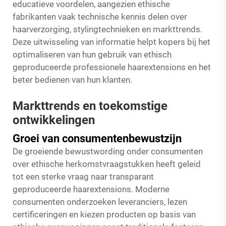
educatieve voordelen, aangezien ethische
fabrikanten vaak technische kennis delen over
haarverzorging, stylingtechnieken en markttrends.
Deze uitwisseling van informatie helpt kopers bij het
optimaliseren van hun gebruik van ethisch
geproduceerde professionele haarextensions en het
beter bedienen van hun klanten.
Markttrends en toekomstige
ontwikkelingen
Groei van consumentenbewustzijn
De groeiende bewustwording onder consumenten
over ethische herkomstvraagstukken heeft geleid
tot een sterke vraag naar transparant
geproduceerde haarextensions. Moderne
consumenten onderzoeken leveranciers, lezen
certificeringen en kiezen producten op basis van