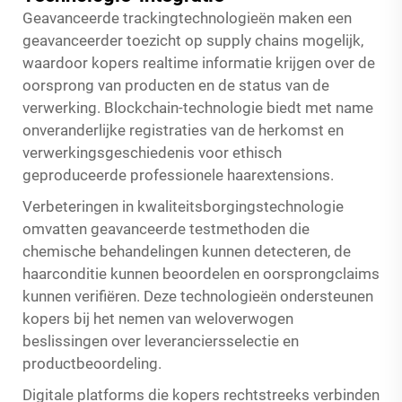
Geavanceerde trackingtechnologieën maken een
geavanceerder toezicht op supply chains mogelijk,
waardoor kopers realtime informatie krijgen over de
oorsprong van producten en de status van de
verwerking. Blockchain-technologie biedt met name
onveranderlijke registraties van de herkomst en
verwerkingsgeschiedenis voor ethisch
geproduceerde professionele haarextensions.
Verbeteringen in kwaliteitsborgingstechnologie
omvatten geavanceerde testmethoden die
chemische behandelingen kunnen detecteren, de
haarconditie kunnen beoordelen en oorsprongclaims
kunnen verifiëren. Deze technologieën ondersteunen
kopers bij het nemen van weloverwogen
beslissingen over leveranciersselectie en
productbeoordeling.
Digitale platforms die kopers rechtstreeks verbinden