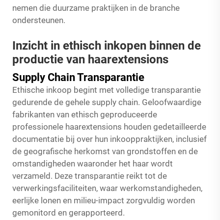
nemen die duurzame praktijken in de branche
ondersteunen.
Inzicht in ethisch inkopen binnen de
productie van haarextensions
Supply Chain Transparantie
Ethische inkoop begint met volledige transparantie
gedurende de gehele supply chain. Geloofwaardige
fabrikanten van ethisch geproduceerde
professionele haarextensions houden gedetailleerde
documentatie bij over hun inkooppraktijken, inclusief
de geografische herkomst van grondstoffen en de
omstandigheden waaronder het haar wordt
verzameld. Deze transparantie reikt tot de
verwerkingsfaciliteiten, waar werkomstandigheden,
eerlijke lonen en milieu-impact zorgvuldig worden
gemonitord en gerapporteerd.