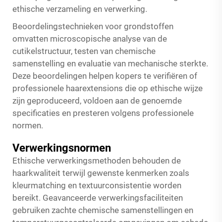
ethische verzameling en verwerking.
Beoordelingstechnieken voor grondstoffen
omvatten microscopische analyse van de
cutikelstructuur, testen van chemische
samenstelling en evaluatie van mechanische sterkte.
Deze beoordelingen helpen kopers te verifiëren of
professionele haarextensions die op ethische wijze
zijn geproduceerd, voldoen aan de genoemde
specificaties en presteren volgens professionele
normen.
Verwerkingsnormen
Ethische verwerkingsmethoden behouden de
haarkwaliteit terwijl gewenste kenmerken zoals
kleurmatching en textuurconsistentie worden
bereikt. Geavanceerde verwerkingsfaciliteiten
gebruiken zachte chemische samenstellingen en