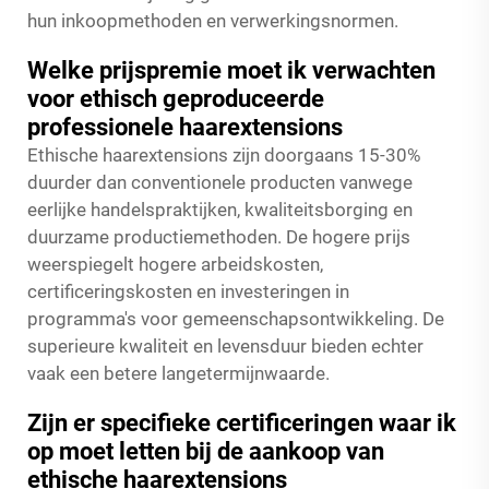
hun inkoopmethoden en verwerkingsnormen.
Welke prijspremie moet ik verwachten
voor ethisch geproduceerde
professionele haarextensions
Ethische haarextensions zijn doorgaans 15-30%
duurder dan conventionele producten vanwege
eerlijke handelspraktijken, kwaliteitsborging en
duurzame productiemethoden. De hogere prijs
weerspiegelt hogere arbeidskosten,
certificeringskosten en investeringen in
programma's voor gemeenschapsontwikkeling. De
superieure kwaliteit en levensduur bieden echter
vaak een betere langetermijnwaarde.
Zijn er specifieke certificeringen waar ik
op moet letten bij de aankoop van
ethische haarextensions