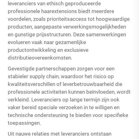
leveranciers van ethisch geproduceerde
professionele haarextensions biedt meerdere
voordelen, zoals prioriteitsaccess tot hoogwaardige
producten, aangepaste verwerkingsmogelijkheden
en gunstige prijsstructuren. Deze samenwerkingen
evolueren vaak naar gezamenlijke
productontwikkeling en exclusieve
distributieovereenkomsten.
Gevestigde partnerschappen zorgen voor een
stabieler supply chain, waardoor het risico op
kwaliteitsverschillen of leverbetrouwbaarheid die
professionele activiteiten kunnen beïnvloeden, wordt
verkleind. Leveranciers op lange termijn zijn ook
vaker bereid speciale verzoeken in te willigen en
technische ondersteuning te bieden voor specifieke
toepassingen.
Uit nauwe relaties met leveranciers ontstaan