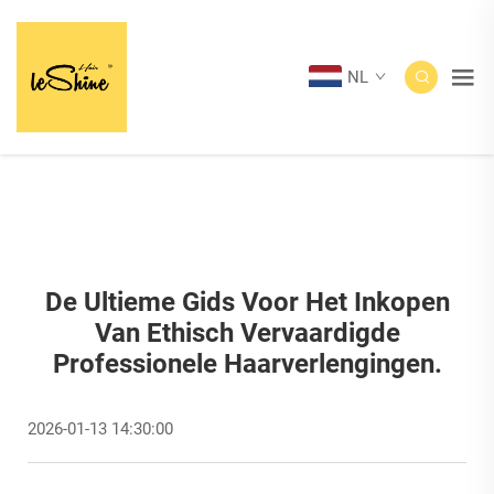
NL
De Ultieme Gids Voor Het Inkopen
Van Ethisch Vervaardigde
Professionele Haarverlengingen.
2026-01-13 14:30:00