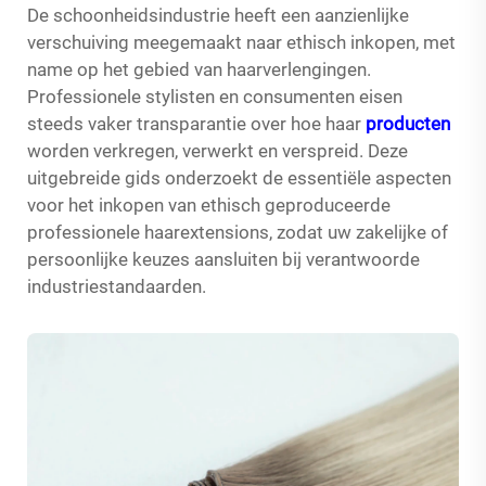
De schoonheidsindustrie heeft een aanzienlijke
verschuiving meegemaakt naar ethisch inkopen, met
name op het gebied van haarverlengingen.
Professionele stylisten en consumenten eisen
steeds vaker transparantie over hoe haar
producten
worden verkregen, verwerkt en verspreid. Deze
uitgebreide gids onderzoekt de essentiële aspecten
voor het inkopen van ethisch geproduceerde
professionele haarextensions, zodat uw zakelijke of
persoonlijke keuzes aansluiten bij verantwoorde
industriestandaarden.