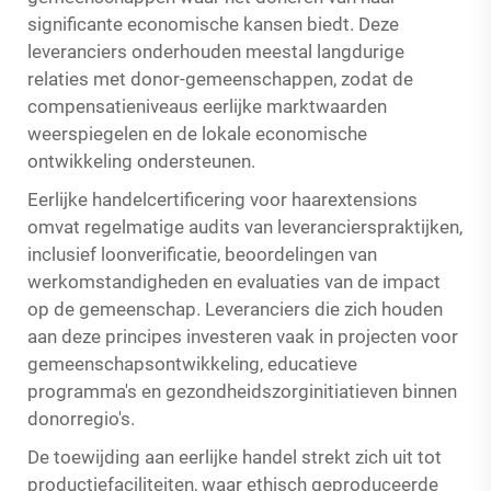
significante economische kansen biedt. Deze
leveranciers onderhouden meestal langdurige
relaties met donor-gemeenschappen, zodat de
compensatieniveaus eerlijke marktwaarden
weerspiegelen en de lokale economische
ontwikkeling ondersteunen.
Eerlijke handelcertificering voor haarextensions
omvat regelmatige audits van leverancierspraktijken,
inclusief loonverificatie, beoordelingen van
werkomstandigheden en evaluaties van de impact
op de gemeenschap. Leveranciers die zich houden
aan deze principes investeren vaak in projecten voor
gemeenschapsontwikkeling, educatieve
programma's en gezondheidszorginitiatieven binnen
donorregio's.
De toewijding aan eerlijke handel strekt zich uit tot
productiefaciliteiten, waar ethisch geproduceerde