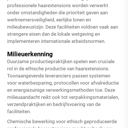
professionele haarextensions worden verwerkt
onder omstandigheden die prioriteit geven aan
werknemersveiligheid, eerlijke lonen en
milieubewustzijn. Deze faciliteiten voldoen vaak aan
strengere eisen dan de lokale wetgeving en
implementeren internationale arbeidsnormen.
Milieuerkenning
Duurzame productiepraktijken spelen een cruciale
rol in de ethische productie van haarextensions.
Toonaangevende leveranciers passen systemen
voor waterbesparing, protocollen voor afvalreductie
en energiezuinige verwerkingsmethoden toe. Deze
milieuaandacht reikt ook tot verpakkingsmaterialen,
verzendpraktijken en bedrijfsvoering van de
faciliteiten.
Chemische bewerking voor ethisch geproduceerde