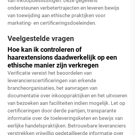
van inkoopbeslissingen. Deze gegevens
ondersteunen verbetertrajecten en leveren bewijs
van toewijding aan ethische praktijken voor
marketing- en certificeringsdoeleinden.
Veelgestelde vragen
Hoe kan ik controleren of
haarextensions daadwerkelijk op een
ethische manier zijn verkregen
Verificatie vereist het beoordelen van
leverancierscertificeringen van erkende
brancheorganisaties, het aanvragen van
documentatie over inkooppraktijken en het uitvoeren
van bezoeken aan faciliteiten indien mogelijk. Let op
certificeringen door derde partijen, transparante
informatie over de toeleveringsketen en bewijs van
eerlijke handelspraktijken. Betrouwbare leveranciers
verstrekken vrijwillig gedetailleerde informatie over