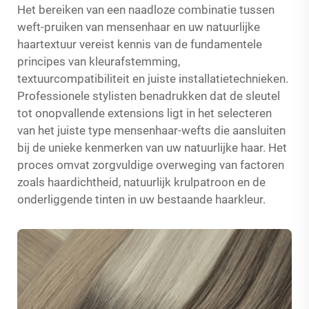
Het bereiken van een naadloze combinatie tussen
weft-pruiken van mensenhaar en uw natuurlijke
haartextuur vereist kennis van de fundamentele
principes van kleurafstemming,
textuurcompatibiliteit en juiste installatietechnieken.
Professionele stylisten benadrukken dat de sleutel
tot onopvallende extensions ligt in het selecteren
van het juiste type mensenhaar-wefts die aansluiten
bij de unieke kenmerken van uw natuurlijke haar. Het
proces omvat zorgvuldige overweging van factoren
zoals haardichtheid, natuurlijk krulpatroon en de
onderliggende tinten in uw bestaande haarkleur.