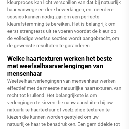
kleurproces kan licht verschillen van dat bij natuurlijk
haar vanwege eerdere bewerkingen, en meerdere
sessies kunnen nodig zijn om een perfecte
kleurafstemming te bereiken. Het is belangrijk om
eerst strengtests uit te voeren voordat de kleur op
de volledige weefselsecties wordt aangebracht, om
de gewenste resultaten te garanderen.
Welke haartexturen werken het beste
met weefselhaarverlengingen van
mensenhaar
Weefselhaarverlengingen van mensenhaar werken
effectief met de meeste natuurlijke haartexturen, van
recht tot krullend. Het belangrijkste is om
verlengingen te kiezen die nauw aansluiten bij uw
natuurlijke haartextuur of veelzijdige texturen te
kiezen die kunnen worden gestyled om uw
natuurlijke haar te benadrukken. Een gemiddelde tot