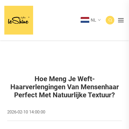
NL
Hoe Meng Je Weft-
Haarverlengingen Van Mensenhaar
Perfect Met Natuurlijke Textuur?
2026-02-10 14:00:00