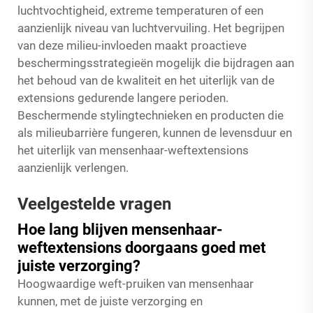
luchtvochtigheid, extreme temperaturen of een
aanzienlijk niveau van luchtvervuiling. Het begrijpen
van deze milieu-invloeden maakt proactieve
beschermingsstrategieën mogelijk die bijdragen aan
het behoud van de kwaliteit en het uiterlijk van de
extensions gedurende langere perioden.
Beschermende stylingtechnieken en producten die
als milieubarrière fungeren, kunnen de levensduur en
het uiterlijk van mensenhaar-weftextensions
aanzienlijk verlengen.
Veelgestelde vragen
Hoe lang blijven mensenhaar-
weftextensions doorgaans goed met
juiste verzorging?
Hoogwaardige weft-pruiken van mensenhaar
kunnen, met de juiste verzorging en