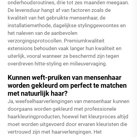
onderhoudsroutines, drie tot zes maanden meegaan.
De levensduur hangt af van factoren zoals de
kwaliteit van het gebruikte mensenhaar, de
installatiemethode, dagelijkse stylinggewoontes en
het naleven van de aanbevolen
verzorgingsprotocollen. Premiumkwaliteit
extensions behouden vaak langer hun kwaliteit en
uiterlijk, vooral wanneer ze beschermd zijn tegen
overdreven hitte-styling en milieuvervaging.
Kunnen weft-pruiken van mensenhaar
worden gekleurd om perfect te matchen
met natuurlijk haar?
Ja, weefselhaarverlengingen van mensenhaar kunnen
doorgaans worden gekleurd met professionele
haarkleuringproducten, hoewel het kleurproces altijd
moet worden uitgevoerd door ervaren kleuristen die
vertrouwd zijn met haarverlengingen. Het