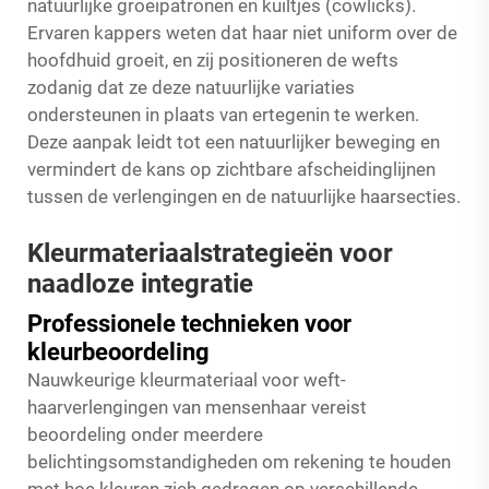
natuurlijke groeipatronen en kuiltjes (cowlicks).
Ervaren kappers weten dat haar niet uniform over de
hoofdhuid groeit, en zij positioneren de wefts
zodanig dat ze deze natuurlijke variaties
ondersteunen in plaats van ertegenin te werken.
Deze aanpak leidt tot een natuurlijker beweging en
vermindert de kans op zichtbare afscheidinglijnen
tussen de verlengingen en de natuurlijke haarsecties.
Kleurmateriaalstrategieën voor
naadloze integratie
Professionele technieken voor
kleurbeoordeling
Nauwkeurige kleurmateriaal voor weft-
haarverlengingen van mensenhaar vereist
beoordeling onder meerdere
belichtingsomstandigheden om rekening te houden