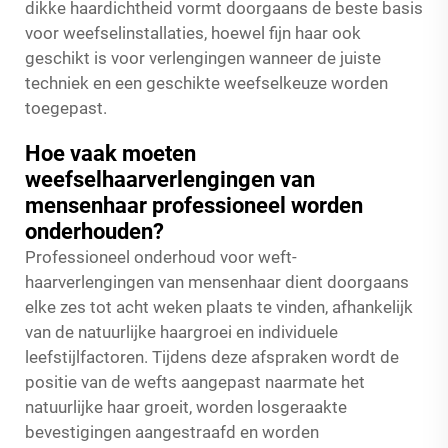
dikke haardichtheid vormt doorgaans de beste basis
voor weefselinstallaties, hoewel fijn haar ook
geschikt is voor verlengingen wanneer de juiste
techniek en een geschikte weefselkeuze worden
toegepast.
Hoe vaak moeten
weefselhaarverlengingen van
mensenhaar professioneel worden
onderhouden?
Professioneel onderhoud voor weft-
haarverlengingen van mensenhaar dient doorgaans
elke zes tot acht weken plaats te vinden, afhankelijk
van de natuurlijke haargroei en individuele
leefstijlfactoren. Tijdens deze afspraken wordt de
positie van de wefts aangepast naarmate het
natuurlijke haar groeit, worden losgeraakte
bevestigingen aangestraafd en worden