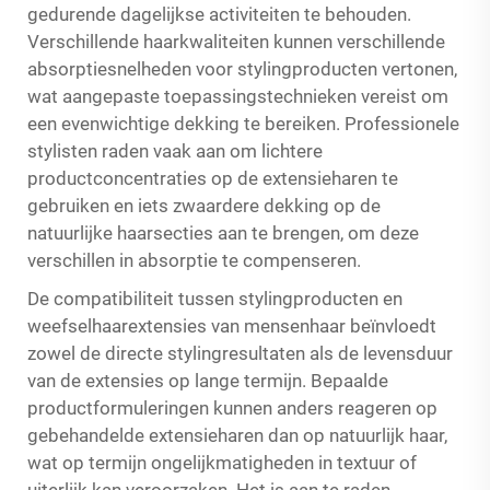
gedurende dagelijkse activiteiten te behouden.
Verschillende haarkwaliteiten kunnen verschillende
absorptiesnelheden voor stylingproducten vertonen,
wat aangepaste toepassingstechnieken vereist om
een evenwichtige dekking te bereiken. Professionele
stylisten raden vaak aan om lichtere
productconcentraties op de extensieharen te
gebruiken en iets zwaardere dekking op de
natuurlijke haarsecties aan te brengen, om deze
verschillen in absorptie te compenseren.
De compatibiliteit tussen stylingproducten en
weefselhaarextensies van mensenhaar beïnvloedt
zowel de directe stylingresultaten als de levensduur
van de extensies op lange termijn. Bepaalde
productformuleringen kunnen anders reageren op
gebehandelde extensieharen dan op natuurlijk haar,
wat op termijn ongelijkmatigheden in textuur of