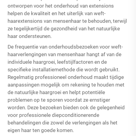
ontworpen voor het onderhoud van extensions
helpen de kwaliteit en het uiterlijk van weft-
haarextensions van mensenhaar te behouden, terwijl
ze tegelijkertijd de gezondheid van het natuurlijke
haar ondersteunen.
De frequentie van onderhoudsbezoeken voor weft-
haarverlengingen van mensenhaar hangt af van de
individuele haargroei, leefstijlfactoren en de
specifieke installatiemethode die wordt gebruikt.
Regelmatig professioneel onderhoud maakt tijdige
aanpassingen mogelijk om rekening te houden met
de natuurlijke haargroei en helpt potentiële
problemen op te sporen voordat ze ernstiger
worden. Deze bezoeken bieden ook de gelegenheid
voor professionele diepconditionerende
behandelingen die zowel de verlengingen als het
eigen haar ten goede komen.