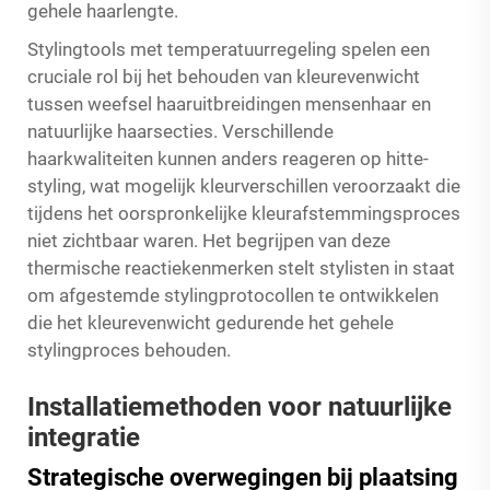
gehele haarlengte.
Stylingtools met temperatuurregeling spelen een
cruciale rol bij het behouden van kleurevenwicht
tussen
weefsel haaruitbreidingen mensenhaar
en
natuurlijke haarsecties. Verschillende
haarkwaliteiten kunnen anders reageren op hitte-
styling, wat mogelijk kleurverschillen veroorzaakt die
tijdens het oorspronkelijke kleurafstemmingsproces
niet zichtbaar waren. Het begrijpen van deze
thermische reactiekenmerken stelt stylisten in staat
om afgestemde stylingprotocollen te ontwikkelen
die het kleurevenwicht gedurende het gehele
stylingproces behouden.
Installatiemethoden voor natuurlijke
integratie
Strategische overwegingen bij plaatsing