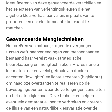
identificeren van deze genuanceerde verschillen en
het selecteren van verlengingskleuren die het
algehele kleurverhaal aanvullen, in plaats van te
proberen een enkele dominante tint exact te
matchen.
Geavanceerde Mengtechnieken
Het creëren van natuurlijk ogende overgangen
tussen weft-haarverlengingen van mensenhaar en
bestaand haar vereist vaak strategische
kleurplaatsing en mengtechnieken. Professionele
kleuristen maken veelal gebruik van donkere
accenten (lowlights) en lichte accenten (highlights)
om naadloze overgangen te realiseren op de
bevestigingspunten waar de verlengingen aansluiten
op het natuurlijke haar. Deze technieken helpen
eventuele demarcatielijnen te verbreken en creëren
de illusie van een natuurlijke kleurvariatie over de