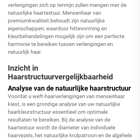
verlengingen zich op termijn zullen mengen met de
natuurlijke haartextuur. Mensenhaar van
premiumkwaliteit behoudt zijn natuurlijke
eigenschappen, waardoor hittevorming en
kleurbehandelingen mogelijk zijn om een perfecte
harmonie te bereiken tussen verlengingen en
natuurlijk haar.
Inzicht in
Haarstructuurvergelijkbaarheid
Analyse van de natuurlijke haarstructuur
Voordat u weft-haarverlengingen van mensenhaar
kiest, is een grondige analyse van uw natuurlijke
haarkleurstructuur essentieel om optimale
resultaten te bereiken. Bij de analyse van de
haartextuur wordt de diameter van individuele
haarvezels, het natuurlijke krulpatroon en de algehele