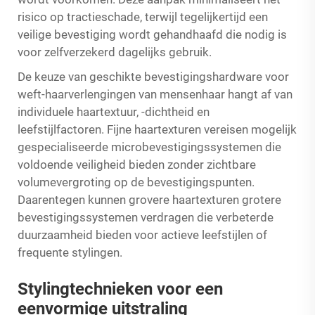
risico op tractieschade, terwijl tegelijkertijd een
veilige bevestiging wordt gehandhaafd die nodig is
voor zelfverzekerd dagelijks gebruik.
De keuze van geschikte bevestigingshardware voor
weft-haarverlengingen van mensenhaar hangt af van
individuele haartextuur, -dichtheid en
leefstijlfactoren. Fijne haartexturen vereisen mogelijk
gespecialiseerde microbevestigingssystemen die
voldoende veiligheid bieden zonder zichtbare
volumevergroting op de bevestigingspunten.
Daarentegen kunnen grovere haartexturen grotere
bevestigingssystemen verdragen die verbeterde
duurzaamheid bieden voor actieve leefstijlen of
frequente stylingen.
Stylingtechnieken voor een
eenvormige uitstraling