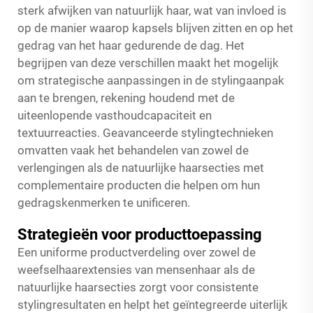
sterk afwijken van natuurlijk haar, wat van invloed is
op de manier waarop kapsels blijven zitten en op het
gedrag van het haar gedurende de dag. Het
begrijpen van deze verschillen maakt het mogelijk
om strategische aanpassingen in de stylingaanpak
aan te brengen, rekening houdend met de
uiteenlopende vasthoudcapaciteit en
textuurreacties. Geavanceerde stylingtechnieken
omvatten vaak het behandelen van zowel de
verlengingen als de natuurlijke haarsecties met
complementaire producten die helpen om hun
gedragskenmerken te unificeren.
Strategieën voor producttoepassing
Een uniforme productverdeling over zowel de
weefselhaarextensies van mensenhaar als de
natuurlijke haarsecties zorgt voor consistente
stylingresultaten en helpt het geïntegreerde uiterlijk