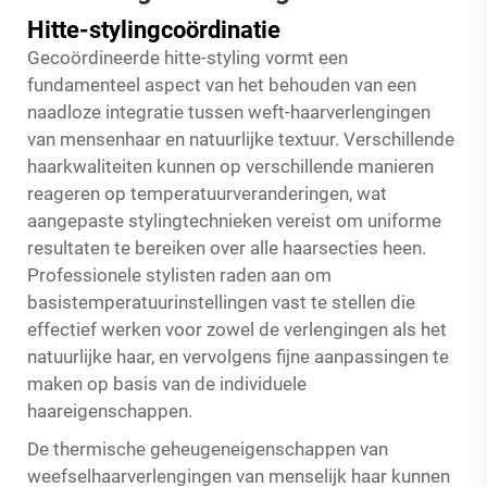
Hitte-stylingcoördinatie
Gecoördineerde hitte-styling vormt een
fundamenteel aspect van het behouden van een
naadloze integratie tussen weft-haarverlengingen
van mensenhaar en natuurlijke textuur. Verschillende
haarkwaliteiten kunnen op verschillende manieren
reageren op temperatuurveranderingen, wat
aangepaste stylingtechnieken vereist om uniforme
resultaten te bereiken over alle haarsecties heen.
Professionele stylisten raden aan om
basistemperatuurinstellingen vast te stellen die
effectief werken voor zowel de verlengingen als het
natuurlijke haar, en vervolgens fijne aanpassingen te
maken op basis van de individuele
haareigenschappen.
De thermische geheugeneigenschappen van
weefselhaarverlengingen van menselijk haar kunnen