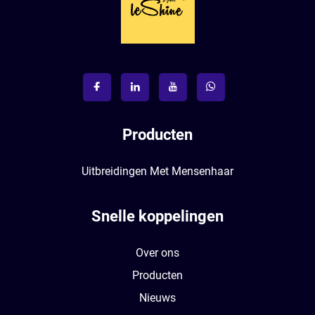
Producten
Uitbreidingen Met Mensenhaar
Snelle koppelingen
Over ons
Producten
Nieuws