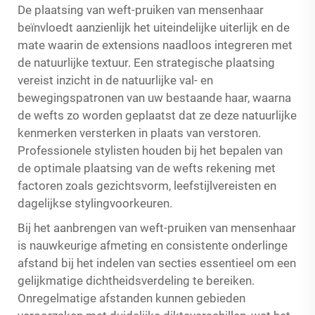
De plaatsing van weft-pruiken van mensenhaar
beïnvloedt aanzienlijk het uiteindelijke uiterlijk en de
mate waarin de extensions naadloos integreren met
de natuurlijke textuur. Een strategische plaatsing
vereist inzicht in de natuurlijke val- en
bewegingspatronen van uw bestaande haar, waarna
de wefts zo worden geplaatst dat ze deze natuurlijke
kenmerken versterken in plaats van verstoren.
Professionele stylisten houden bij het bepalen van
de optimale plaatsing van de wefts rekening met
factoren zoals gezichtsvorm, leefstijlvereisten en
dagelijkse stylingvoorkeuren.
Bij het aanbrengen van weft-pruiken van mensenhaar
is nauwkeurige afmeting en consistente onderlinge
afstand bij het indelen van secties essentieel om een
gelijkmatige dichtheidsverdeling te bereiken.
Onregelmatige afstanden kunnen gebieden