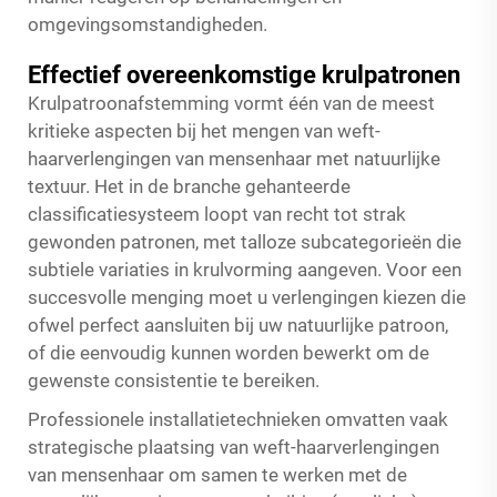
omgevingsomstandigheden.
Effectief overeenkomstige krulpatronen
Krulpatroonafstemming vormt één van de meest
kritieke aspecten bij het mengen van weft-
haarverlengingen van mensenhaar met natuurlijke
textuur. Het in de branche gehanteerde
classificatiesysteem loopt van recht tot strak
gewonden patronen, met talloze subcategorieën die
subtiele variaties in krulvorming aangeven. Voor een
succesvolle menging moet u verlengingen kiezen die
ofwel perfect aansluiten bij uw natuurlijke patroon,
of die eenvoudig kunnen worden bewerkt om de
gewenste consistentie te bereiken.
Professionele installatietechnieken omvatten vaak
strategische plaatsing van weft-haarverlengingen
van mensenhaar om samen te werken met de