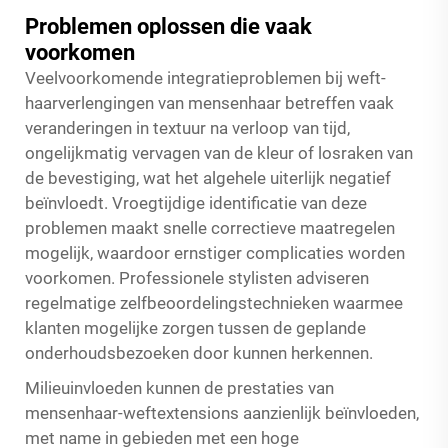
Problemen oplossen die vaak
voorkomen
Veelvoorkomende integratieproblemen bij weft-
haarverlengingen van mensenhaar betreffen vaak
veranderingen in textuur na verloop van tijd,
ongelijkmatig vervagen van de kleur of losraken van
de bevestiging, wat het algehele uiterlijk negatief
beïnvloedt. Vroegtijdige identificatie van deze
problemen maakt snelle correctieve maatregelen
mogelijk, waardoor ernstiger complicaties worden
voorkomen. Professionele stylisten adviseren
regelmatige zelfbeoordelingstechnieken waarmee
klanten mogelijke zorgen tussen de geplande
onderhoudsbezoeken door kunnen herkennen.
Milieuinvloeden kunnen de prestaties van
mensenhaar-weftextensions aanzienlijk beïnvloeden,
met name in gebieden met een hoge