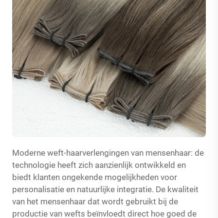
Moderne weft-haarverlengingen van mensenhaar: de
technologie heeft zich aanzienlijk ontwikkeld en
biedt klanten ongekende mogelijkheden voor
personalisatie en natuurlijke integratie. De kwaliteit
van het mensenhaar dat wordt gebruikt bij de
productie van wefts beïnvloedt direct hoe goed de