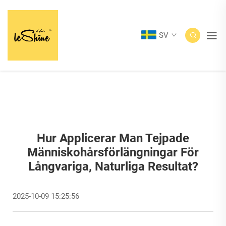
SV
Hur Applicerar Man Tejpade
Människohårsförlängningar För
Långvariga, Naturliga Resultat?
2025-10-09 15:25:56