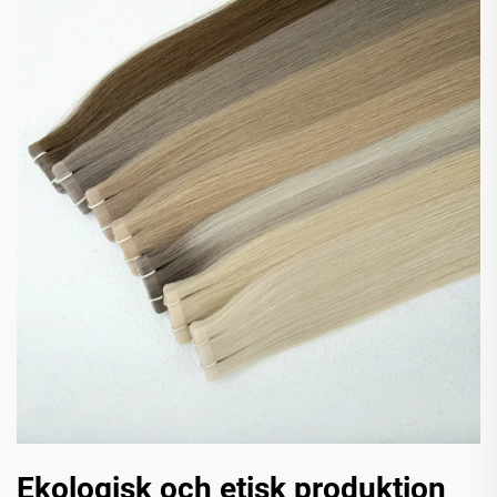
Ekologisk och etisk produktion