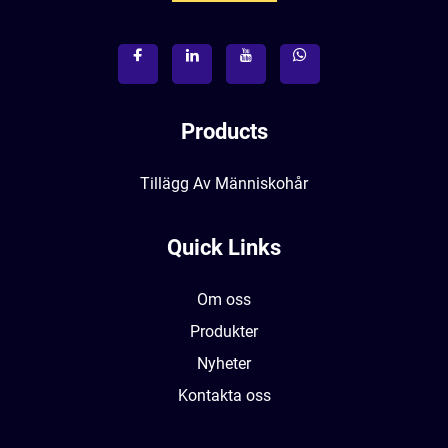
Products
Tillägg Av Människohår
Quick Links
Om oss
Produkter
Nyheter
Kontakta oss