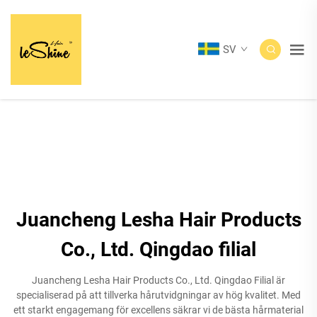
SV
Juancheng Lesha Hair Products
Co., Ltd. Qingdao filial
Juancheng Lesha Hair Products Co., Ltd. Qingdao Filial är
specialiserad på att tillverka hårutvidgningar av hög kvalitet. Med
ett starkt engagemang för excellens säkrar vi de bästa hårmaterial