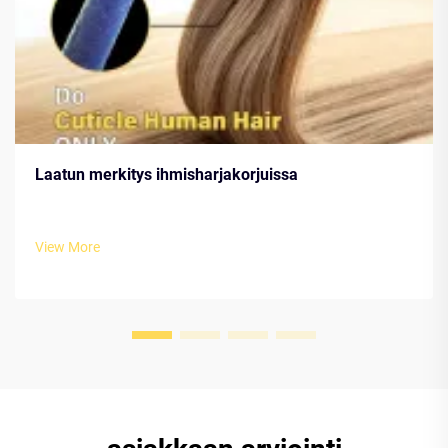
Laatun merkitys ihmisharjakorjuissa
View More