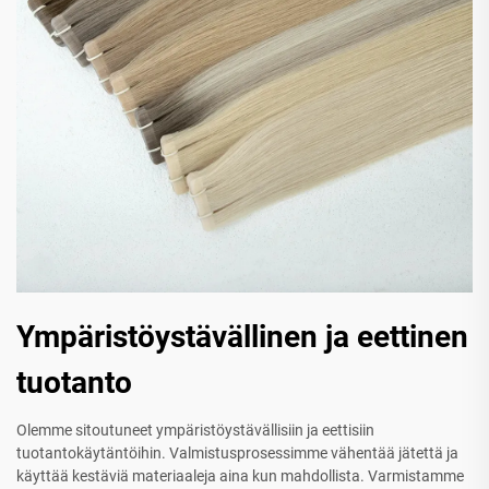
Ympäristöystävällinen ja eettinen
tuotanto
Olemme sitoutuneet ympäristöystävällisiin ja eettisiin
tuotantokäytäntöihin. Valmistusprosessimme vähentää jätettä ja
käyttää kestäviä materiaaleja aina kun mahdollista. Varmistamme