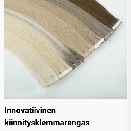
Innovatiivinen
kiinnitysklemmarengas