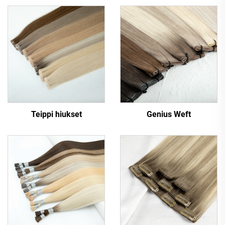
Teippi hiukset
Genius Weft