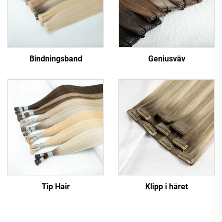
Bindningsband
Geniusväv
Tip Hair
Klipp i håret