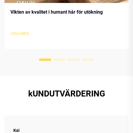
Vikten av kvalitet i humant hår för utökning
VISA MER
kUNDUTVÄRDERING
Kai