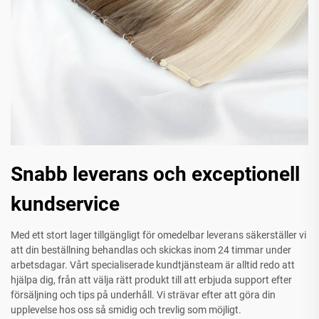
Snabb leverans och exceptionell
kundservice
Med ett stort lager tillgängligt för omedelbar leverans säkerställer vi
att din beställning behandlas och skickas inom 24 timmar under
arbetsdagar. Vårt specialiserade kundtjänsteam är alltid redo att
hjälpa dig, från att välja rätt produkt till att erbjuda support efter
försäljning och tips på underhåll. Vi strävar efter att göra din
upplevelse hos oss så smidig och trevlig som möjligt.