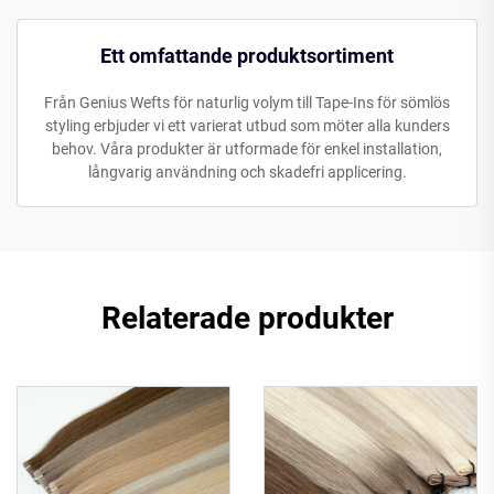
Ett omfattande produktsortiment
Från Genius Wefts för naturlig volym till Tape-Ins för sömlös
styling erbjuder vi ett varierat utbud som möter alla kunders
behov. Våra produkter är utformade för enkel installation,
långvarig användning och skadefri applicering.
Relaterade produkter