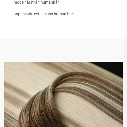
mode hårstrån humanhår
anpassade extensions human hair