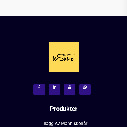
Produkter
Tillägg Av Människohår