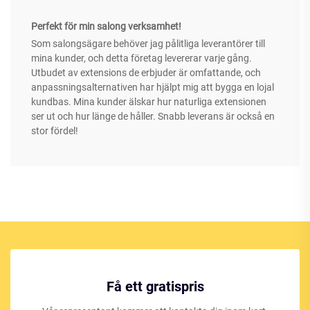
Perfekt för min salong verksamhet!
Som salongsägare behöver jag pålitliga leverantörer till
mina kunder, och detta företag levererar varje gång.
Utbudet av extensions de erbjuder är omfattande, och
anpassningsalternativen har hjälpt mig att bygga en lojal
kundbas. Mina kunder älskar hur naturliga extensionen
ser ut och hur länge de håller. Snabb leverans är också en
stor fördel!
Få ett gratispris