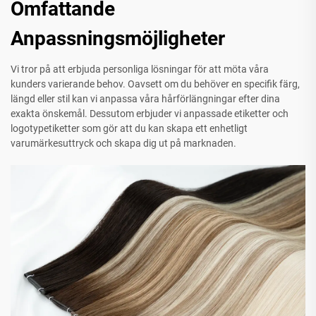
Omfattande
Anpassningsmöjligheter
Vi tror på att erbjuda personliga lösningar för att möta våra
kunders varierande behov. Oavsett om du behöver en specifik färg,
längd eller stil kan vi anpassa våra hårförlängningar efter dina
exakta önskemål. Dessutom erbjuder vi anpassade etiketter och
logotypetiketter som gör att du kan skapa ett enhetligt
varumärkesuttryck och skapa dig ut på marknaden.