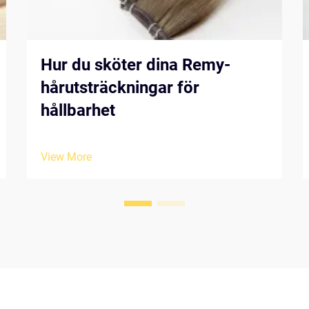
Hur du sköter dina Remy-
hårutsträckningar för
hållbarhet
View More