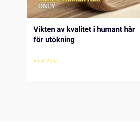
Vikten av kvalitet i humant hår
för utökning
View More