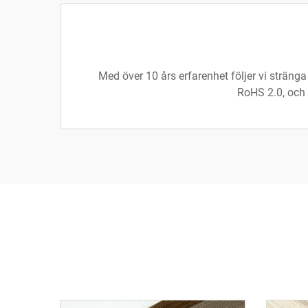
Med över 10 års erfarenhet följer vi stränga 
RoHS 2.0, och 