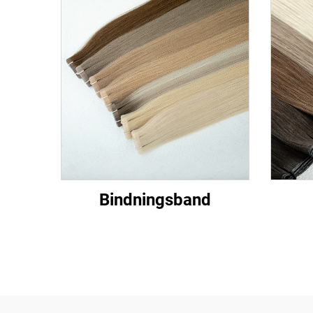
Bindningsband