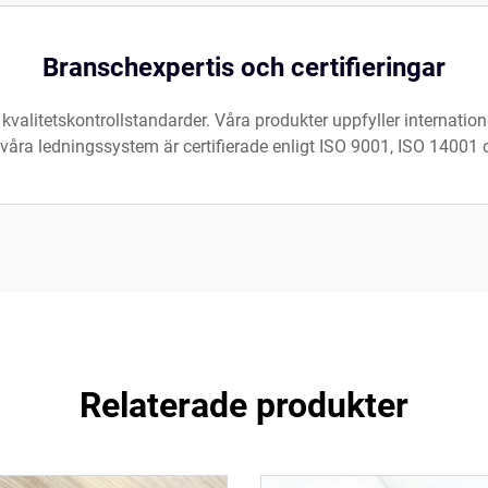
Branschexpertis och certifieringar
kvalitetskontrollstandarder. Våra produkter uppfyller internationel
våra ledningssystem är certifierade enligt ISO 9001, ISO 14001
Relaterade produkter