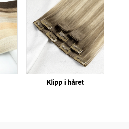
Klipp i håret