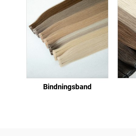
Bindningsband