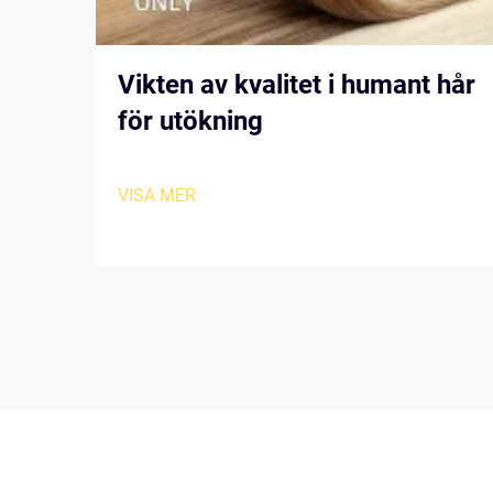
Vikten av kvalitet i humant hår
för utökning
VISA MER