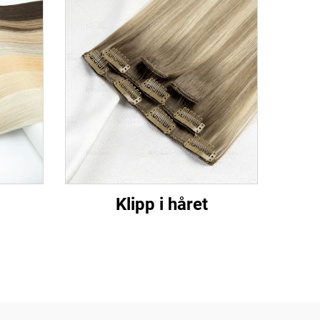
Klipp i håret