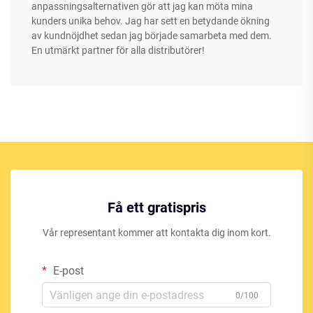
anpassningsalternativen gör att jag kan möta mina
kunders unika behov. Jag har sett en betydande ökning
av kundnöjdhet sedan jag började samarbeta med dem.
En utmärkt partner för alla distributörer!
Få ett gratispris
Vår representant kommer att kontakta dig inom kort.
E-post
0/100