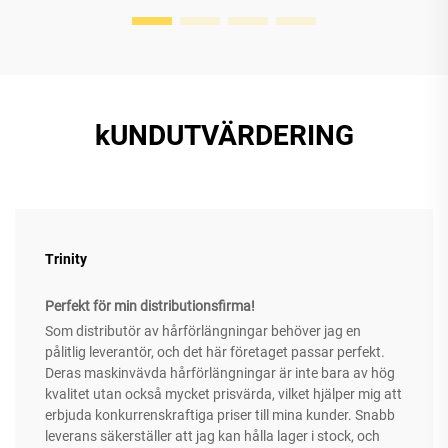
kUNDUTVÄRDERING
Trinity
Perfekt för min distributionsfirma!
Som distributör av hårförlängningar behöver jag en
pålitlig leverantör, och det här företaget passar perfekt.
Deras maskinvävda hårförlängningar är inte bara av hög
kvalitet utan också mycket prisvärda, vilket hjälper mig att
erbjuda konkurrenskraftiga priser till mina kunder. Snabb
leverans säkerställer att jag kan hålla lager i stock, och