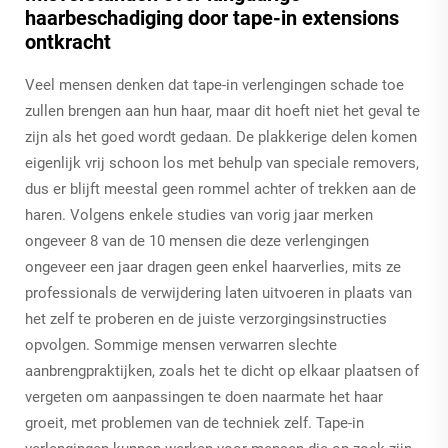
haarbeschadiging door tape-in extensions
ontkracht
Veel mensen denken dat tape-in verlengingen schade toe
zullen brengen aan hun haar, maar dit hoeft niet het geval te
zijn als het goed wordt gedaan. De plakkerige delen komen
eigenlijk vrij schoon los met behulp van speciale removers,
dus er blijft meestal geen rommel achter of trekken aan de
haren. Volgens enkele studies van vorig jaar merken
ongeveer 8 van de 10 mensen die deze verlengingen
ongeveer een jaar dragen geen enkel haarverlies, mits ze
professionals de verwijdering laten uitvoeren in plaats van
het zelf te proberen en de juiste verzorgingsinstructies
opvolgen. Sommige mensen verwarren slechte
aanbrengpraktijken, zoals het te dicht op elkaar plaatsen of
vergeten om aanpassingen te doen naarmate het haar
groeit, met problemen van de techniek zelf. Tape-in