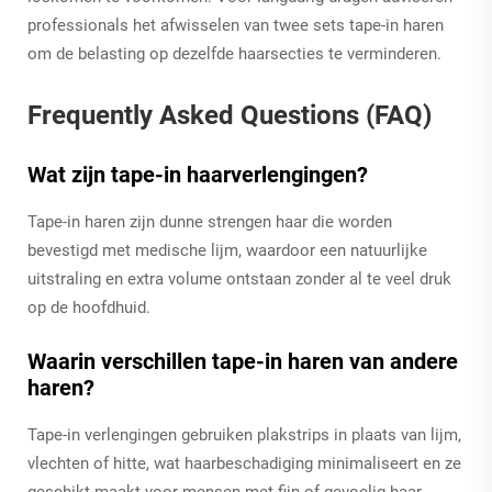
professionals het afwisselen van twee sets tape-in haren
om de belasting op dezelfde haarsecties te verminderen.
Frequently Asked Questions (FAQ)
Wat zijn tape-in haarverlengingen?
Tape-in haren zijn dunne strengen haar die worden
bevestigd met medische lijm, waardoor een natuurlijke
uitstraling en extra volume ontstaan zonder al te veel druk
op de hoofdhuid.
Waarin verschillen tape-in haren van andere
haren?
Tape-in verlengingen gebruiken plakstrips in plaats van lijm,
vlechten of hitte, wat haarbeschadiging minimaliseert en ze