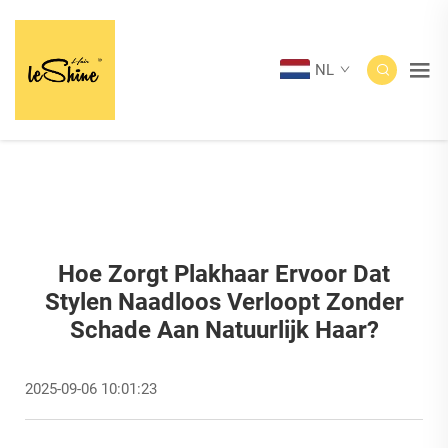
NL
Hoe Zorgt Plakhaar Ervoor Dat
Stylen Naadloos Verloopt Zonder
Schade Aan Natuurlijk Haar?
2025-09-06 10:01:23