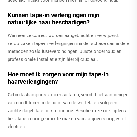
geschikt maakt voor mensen met fijn of gevoelig haar.
Kunnen tape-in verlengingen mijn
natuurlijke haar beschadigen?
Wanneer ze correct worden aangebracht en verwijderd,
veroorzaken tape-in verlengingen minder schade dan andere
methoden zoals fusieverbindingen. Juiste onderhoud en
professionele installatie zijn hierbij cruciaal.
Hoe moet ik zorgen voor mijn tape-in
haarverlengingen?
Gebruik shampoos zonder sulfaten, vermijd het aanbrengen
van conditioner in de buurt van de wortels en volg een
zachte dagelijkse borstelroutine. Bescherm ze ook tijdens
het slapen door gebruik te maken van satijnen sloopjes of
vlechten.