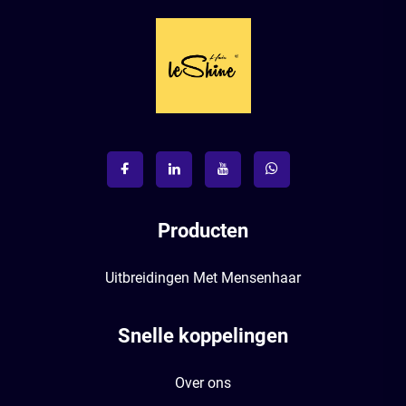
Producten
Uitbreidingen Met Mensenhaar
Snelle koppelingen
Over ons