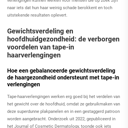
verlengingen kunnen werken voor mensen die op zoek zijn
naar iets dat hun haar weinig schade berokkent en toch
uitstekende resultaten oplevert.
Gewichtsverdeling en
hoofdhuidgezondheid: de verborgen
voordelen van tape-in
haarverlengingen
Hoe een gebalanceerde gewichtsverdeling
de haargezondheid ondersteunt met tape-in
verlengingen
Tape-haarverlengingen werken erg goed bij het verdelen van
het gewicht over de hoofdhuid, omdat ze gebruikmaken van
deze superdunne plakpanelen en in een gestaggerd patroon
worden aangebracht. Onderzoek uit 2022, gepubliceerd in
het Journal of Cosmetic Dermatology, toonde ook iets