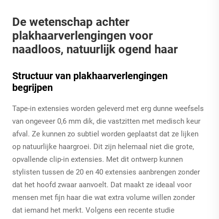
De wetenschap achter
plakhaarverlengingen voor
naadloos, natuurlijk ogend haar
Structuur van plakhaarverlengingen
begrijpen
Tape-in extensies worden geleverd met erg dunne weefsels
van ongeveer 0,6 mm dik, die vastzitten met medisch keur
afval. Ze kunnen zo subtiel worden geplaatst dat ze lijken
op natuurlijke haargroei. Dit zijn helemaal niet die grote,
opvallende clip-in extensies. Met dit ontwerp kunnen
stylisten tussen de 20 en 40 extensies aanbrengen zonder
dat het hoofd zwaar aanvoelt. Dat maakt ze ideaal voor
mensen met fijn haar die wat extra volume willen zonder
dat iemand het merkt. Volgens een recente studie