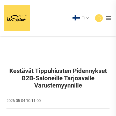
FI
Kestävät Tippuhiusten Pidennykset
B2B-Saloneille Tarjoavalle
Varustemyynnille
2026-05-04 10:11:00