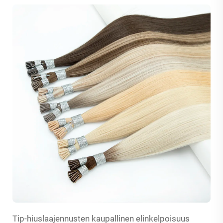
Tip-hiuslaajennusten kaupallinen elinkelpoisuus