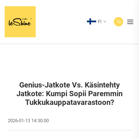
FI
Genius-Jatkote Vs. Käsintehty
Jatkote: Kumpi Sopii Paremmin
Tukkukauppatavarastoon?
2026-01-13 14:30:00