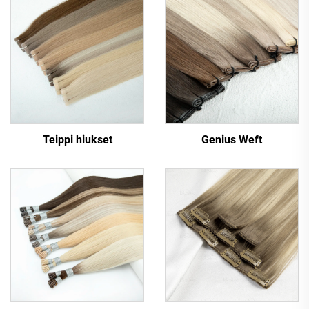
Teippi hiukset
Genius Weft