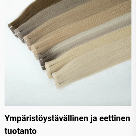
Ympäristöystävällinen ja eettinen
tuotanto