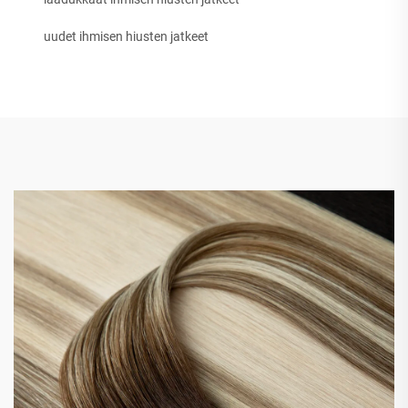
uudet ihmisen hiusten jatkeet