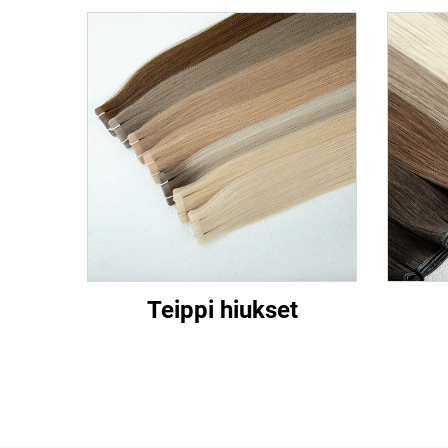
Teippi hiukset