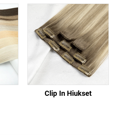
Clip In Hiukset