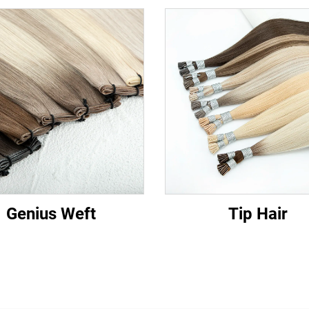
Genius Weft
Tip Hair