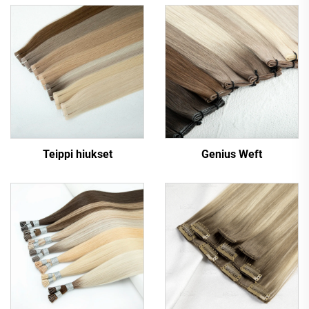
Teippi hiukset
Genius Weft