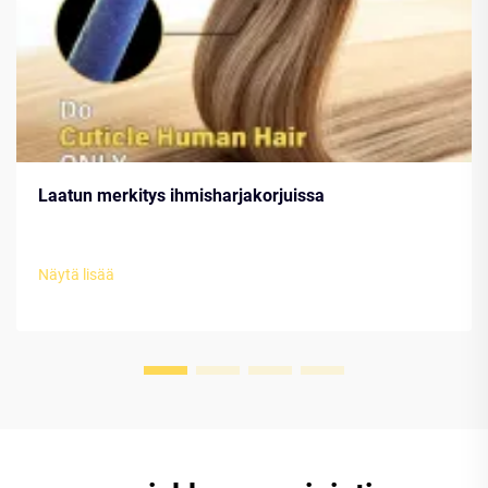
Laatun merkitys ihmisharjakorjuissa
Näytä lisää