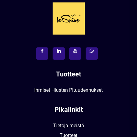
Tuotteet
Ihmiset Hiusten Pituudennukset
Pikalinkit
Tietoja meistä
Tuotteet