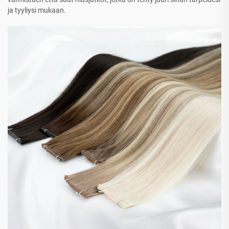
ja tyyliysi mukaan.