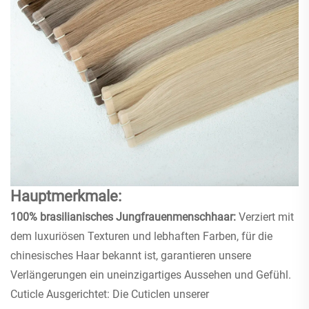
Hauptmerkmale:
100% brasilianisches Jungfrauenmenschhaar:
Verziert mit
dem luxuriösen Texturen und lebhaften Farben, für die
chinesisches Haar bekannt ist, garantieren unsere
Verlängerungen ein uneinzigartiges Aussehen und Gefühl.
Cuticle Ausgerichtet: Die Cuticlen unserer