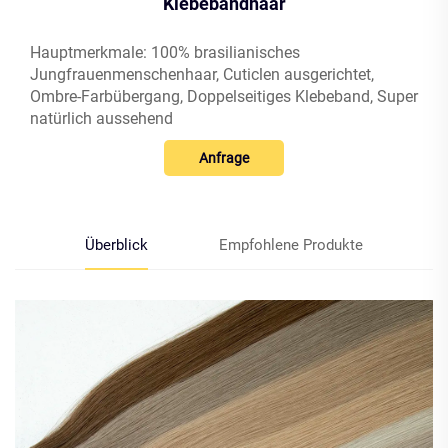
Klebebandhaar
Hauptmerkmale: 100% brasilianisches
Jungfrauenmenschenhaar, Cuticlen ausgerichtet,
Ombre-Farbübergang, Doppelseitiges Klebeband, Super
natürlich aussehend
Anfrage
Überblick
Empfohlene Produkte