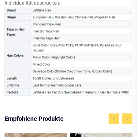
Individualität ausdrücken.
Empfohlene Produkte