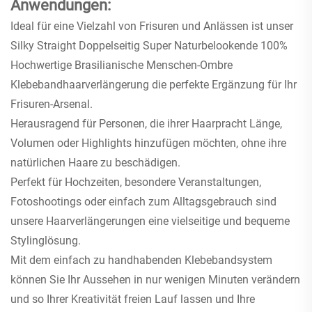
Anwendungen:
Ideal für eine Vielzahl von Frisuren und Anlässen ist unser
Silky Straight Doppelseitig Super Naturbelookende 100%
Hochwertige Brasilianische Menschen-Ombre
Klebebandhaarverlängerung die perfekte Ergänzung für Ihr
Frisuren-Arsenal.
Herausragend für Personen, die ihrer Haarpracht Länge,
Volumen oder Highlights hinzufügen möchten, ohne ihre
natürlichen Haare zu beschädigen.
Perfekt für Hochzeiten, besondere Veranstaltungen,
Fotoshootings oder einfach zum Alltagsgebrauch sind
unsere Haarverlängerungen eine vielseitige und bequeme
Stylinglösung.
Mit dem einfach zu handhabenden Klebebandsystem
können Sie Ihr Aussehen in nur wenigen Minuten verändern
und so Ihrer Kreativität freien Lauf lassen und Ihre