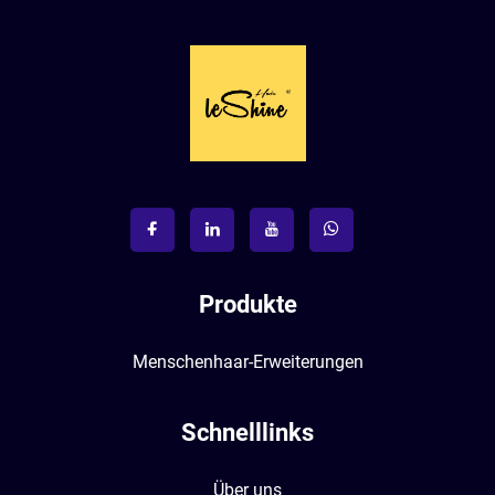
Produkte
Menschenhaar-Erweiterungen
Schnelllinks
Über uns