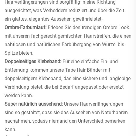
Haarverlängerungen sind sorgfältig in eine Richtung
ausgerichtet, was Verheddern reduziert und über die Zeit
ein glattes, elegantes Aussehen gewährleistet.
Ombre-Farbumlauf:
Erleben Sie den trendigen Ombre-Look
mit unseren fachgerecht gemischten Haarstreifen, die einen
nahtlosen und natürlichen Farbübergang von Wurzel bis
Spitze bieten.
Doppelseitiges Klebeband:
Für eine einfache Ein- und
Entfernung kommen unsere Tape Hair Bänder mit
doppelseitigem Klebeband, das eine sichere und langlebige
Verbindung bietet, die bei Bedarf angepasst oder ersetzt
werden kann.
Super natürlich aussehend:
Unsere Haarverlängerungen
sind so gestaltet, dass sie das Aussehen von Naturhaaren
nachahmen, sodass niemand den Unterschied bemerken
kann.