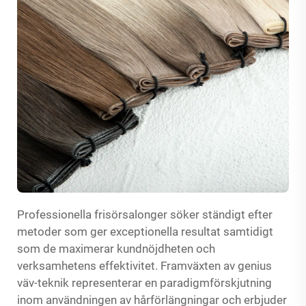
Professionella frisörsalonger söker ständigt efter
metoder som ger exceptionella resultat samtidigt
som de maximerar kundnöjdheten och
verksamhetens effektivitet. Framväxten av genius
väv-teknik representerar en paradigmförskjutning
inom användningen av hårförlängningar och erbjuder