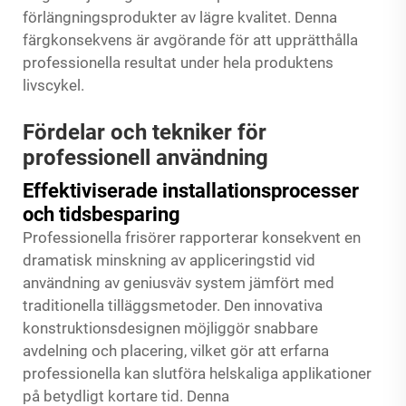
förlängningsprodukter av lägre kvalitet. Denna
färgkonsekvens är avgörande för att upprätthålla
professionella resultat under hela produktens
livscykel.
Fördelar och tekniker för
professionell användning
Effektiviserade installationsprocesser
och tidsbesparing
Professionella frisörer rapporterar konsekvent en
dramatisk minskning av appliceringstid vid
användning av
geniusväv
system jämfört med
traditionella tilläggsmetoder. Den innovativa
konstruktionsdesignen möjliggör snabbare
avdelning och placering, vilket gör att erfarna
professionella kan slutföra helskaliga applikationer
på betydligt kortare tid. Denna