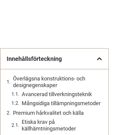
Innehållsförteckning
Överlägsna konstruktions- och
designegenskaper
Avancerad tillverkningsteknik
Mångsidiga tillämpningsmetoder
Premium hårkvalitet och källa
Etiska krav på
källhämtningsmetoder