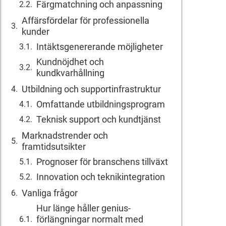
Färgmatchning och anpassning
Affärsfördelar för professionella
kunder
Intäktsgenererande möjligheter
Kundnöjdhet och
kundkvarhållning
Utbildning och supportinfrastruktur
Omfattande utbildningsprogram
Teknisk support och kundtjänst
Marknadstrender och
framtidsutsikter
Prognoser för branschens tillväxt
Innovation och teknikintegration
Vanliga frågor
Hur länge håller genius-
förlängningar normalt med