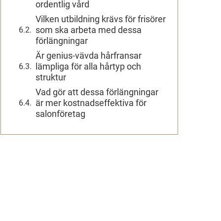
ordentlig vård
Vilken utbildning krävs för frisörer
som ska arbeta med dessa
förlängningar
Är genius-vävda hårfransar
lämpliga för alla hårtyp och
struktur
Vad gör att dessa förlängningar
är mer kostnadseffektiva för
salonföretag