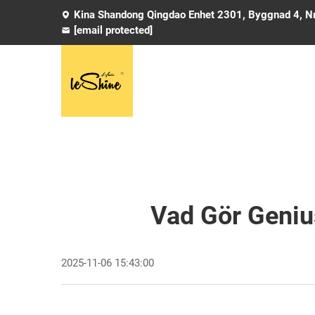
Kina Shandong Qingdao Enhet 2301, Byggnad 4, Nr
[email protected]
Vad Gör Geniu
2025-11-06 15:43:00