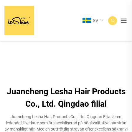
SV
Juancheng Lesha Hair Products
Co., Ltd. Qingdao filial
Juancheng Lesha Hair Products Co., Ltd. Qingdao Filial är en
ledande tillverkare som är specialiserad på högkvalitativa hårstrån
av mänskligt hår. Med en outtröttlig strävan efter excellens säkrar vi