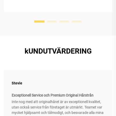
kUNDUTVÄRDERING
Stevie
Exceptionell Service och Premium Original Hårstrån
Inte nog med att originalhåret är av exceptionell kvalitet,
utan också service från företaget är utmärkt. Teamet var
mycket hjälpsamt och tålmodigt, och besvarade alla mina