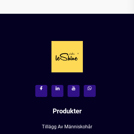
Produkter
Tillägg Av Människohår