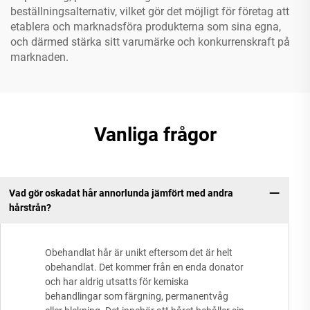
beställningsalternativ, vilket gör det möjligt för företag att
etablera och marknadsföra produkterna som sina egna,
och därmed stärka sitt varumärke och konkurrenskraft på
marknaden.
Vanliga frågor
Vad gör oskadat hår annorlunda jämfört med andra
hårstrån?
Obehandlat hår är unikt eftersom det är helt
obehandlat. Det kommer från en enda donator
och har aldrig utsatts för kemiska
behandlingar som färgning, permanentvåg