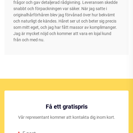
frågor och gav detaljerad rådgivning. Leveransen skedde
snabbt och förpackningen var säker. När jag satte i
originalhårförhåren blev jag förvånad över hur bekvämt
och naturligt de kändes. Håret ser ut och beter sig precis
som mitt eget, och jag har fått massor av komplimanger.
Jag är mycket nöjd och kommer att vara en lojal kund
från och med nu.
Få ett gratispris
Vår representant kommer att kontakta dig inom kort.