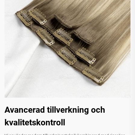
Avancerad tillverkning och
kvalitetskontroll