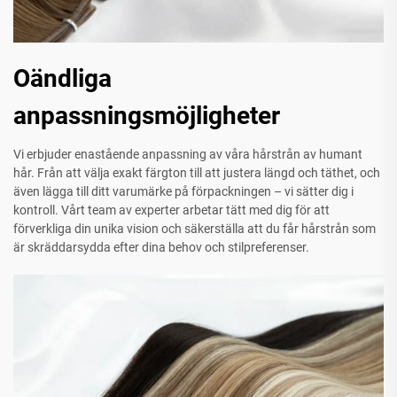
Oändliga
anpassningsmöjligheter
Vi erbjuder enastående anpassning av våra hårstrån av humant
hår. Från att välja exakt färgton till att justera längd och täthet, och
även lägga till ditt varumärke på förpackningen – vi sätter dig i
kontroll. Vårt team av experter arbetar tätt med dig för att
förverkliga din unika vision och säkerställa att du får hårstrån som
är skräddarsydda efter dina behov och stilpreferenser.