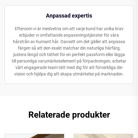
Anpassad expertis
Eftersom vi är medvetna om att varje kund har unika krav
erbjuder vi omfattande anpassningstjänster för våra
hårstrån av humant hår. Oavsett om det gäller att anpassa
färgen så att den exakt matchar din naturliga hårfärg,
justera längd och täthet för en perfekt passform eller lägga
till personliga varumärkeselement på förpackningen, arbetar
vårt engagerade team tätt med dig för att förverkliga din
vision och hjälpa dig att skapa utmärkelse på marknaden.
Relaterade produkter