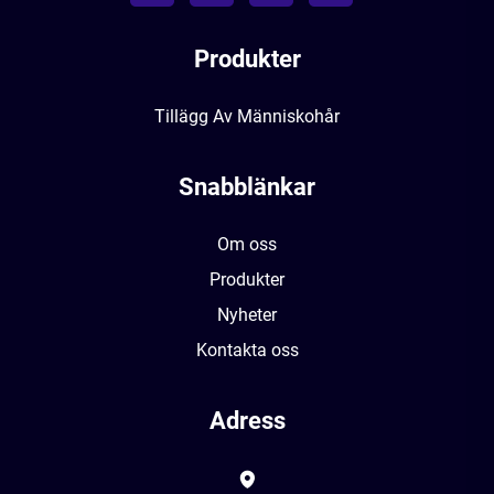
Produkter
Tillägg Av Människohår
Snabblänkar
Om oss
Produkter
Nyheter
Kontakta oss
Adress