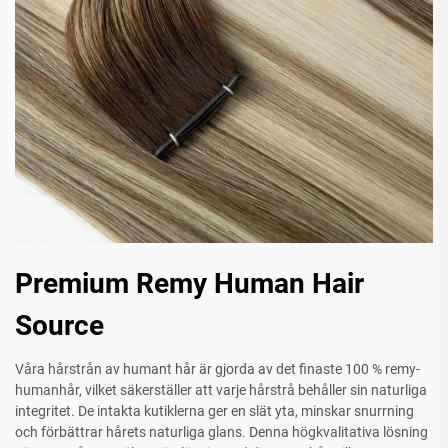
Premium Remy Human Hair
Source
Våra hårstrån av humant hår är gjorda av det finaste 100 % remy-
humanhår, vilket säkerställer att varje hårstrå behåller sin naturliga
integritet. De intakta kutiklerna ger en slät yta, minskar snurrning
och förbättrar hårets naturliga glans. Denna högkvalitativa lösning