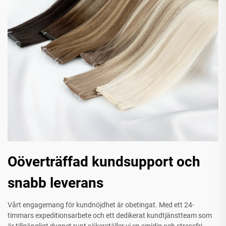
Oöverträffad kundsupport och
snabb leverans
Vårt engagemang för kundnöjdhet är obetingat. Med ett 24-
timmars expeditionsarbete och ett dedikerat kundtjänstteam som