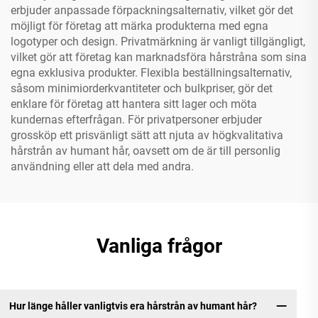
erbjuder anpassade förpackningsalternativ, vilket gör det
möjligt för företag att märka produkterna med egna
logotyper och design. Privatmärkning är vanligt tillgängligt,
vilket gör att företag kan marknadsföra hårstråna som sina
egna exklusiva produkter. Flexibla beställningsalternativ,
såsom minimiorderkvantiteter och bulkpriser, gör det
enklare för företag att hantera sitt lager och möta
kundernas efterfrågan. För privatpersoner erbjuder
grossköp ett prisvänligt sätt att njuta av högkvalitativa
hårstrån av humant hår, oavsett om de är till personlig
användning eller att dela med andra.
Vanliga frågor
Hur länge håller vanligtvis era hårstrån av humant hår?