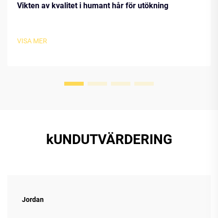
Vikten av kvalitet i humant hår för utökning
VISA MER
kUNDUTVÄRDERING
Jordan