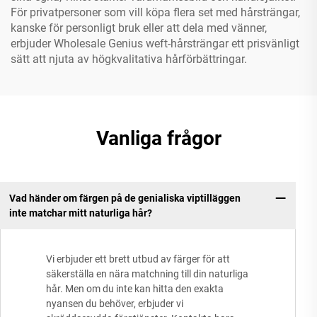
För privatpersoner som vill köpa flera set med hårsträngar,
kanske för personligt bruk eller att dela med vänner,
erbjuder Wholesale Genius weft-hårsträngar ett prisvänligt
sätt att njuta av högkvalitativa hårförbättringar.
Vanliga frågor
Vad händer om färgen på de genialiska viptilläggen
inte matchar mitt naturliga hår?
Vi erbjuder ett brett utbud av färger för att
säkerställa en nära matchning till din naturliga
hår. Men om du inte kan hitta den exakta
nyansen du behöver, erbjuder vi