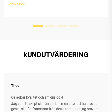
View More
kUNDUTVÄRDERING
Theo
Oslagbar kvalitet och smidig look!
Jag var lite skeptisk från början, men efter att ha provat
genialiska flätfransarna från detta företag är jag omvänd!