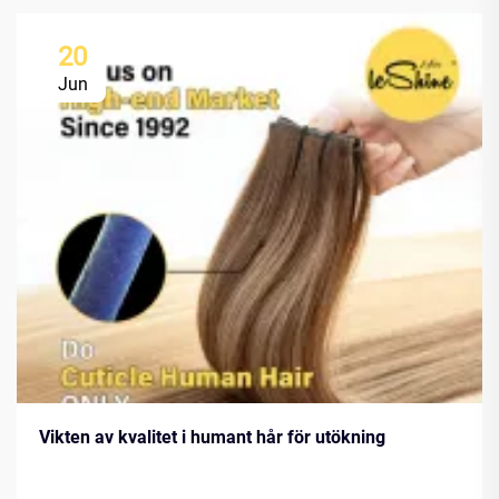
20
Jun
Vikten av kvalitet i humant hår för utökning