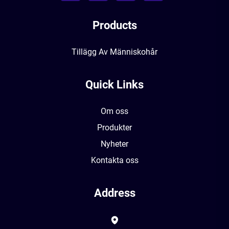
Products
Tillägg Av Människohår
Quick Links
Om oss
Produkter
Nyheter
Kontakta oss
Address