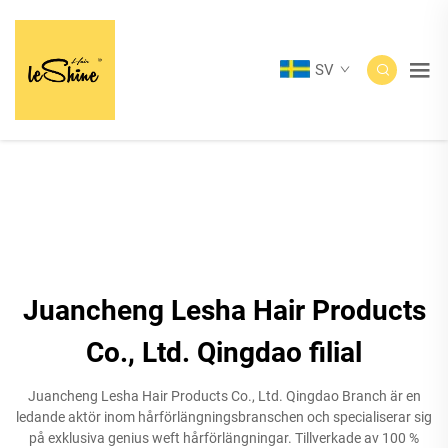
SV
Juancheng Lesha Hair Products
Co., Ltd. Qingdao filial
Juancheng Lesha Hair Products Co., Ltd. Qingdao Branch är en
ledande aktör inom hårförlängningsbranschen och specialiserar sig
på exklusiva genius weft hårförlängningar. Tillverkade av 100 %