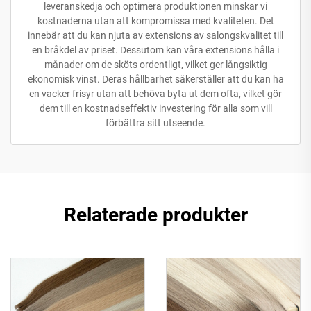
leveranskedja och optimera produktionen minskar vi
kostnaderna utan att kompromissa med kvaliteten. Det
innebär att du kan njuta av extensions av salongskvalitet till
en bråkdel av priset. Dessutom kan våra extensions hålla i
månader om de sköts ordentligt, vilket ger långsiktig
ekonomisk vinst. Deras hållbarhet säkerställer att du kan ha
en vacker frisyr utan att behöva byta ut dem ofta, vilket gör
dem till en kostnadseffektiv investering för alla som vill
förbättra sitt utseende.
Relaterade produkter