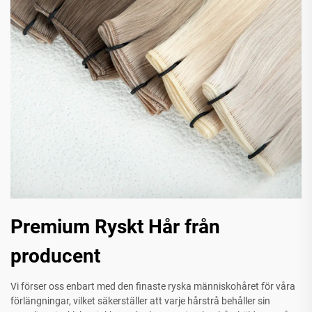
Premium Ryskt Hår från
producent
Vi förser oss enbart med den finaste ryska människohåret för våra
förlängningar, vilket säkerställer att varje hårstrå behåller sin