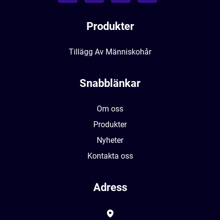
Produkter
Tillägg Av Människohår
Snabblänkar
Om oss
Produkter
Nyheter
Kontakta oss
Adress