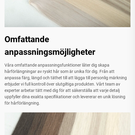
Omfattande
anpassningsmöjligheter
Våra omfattande anpassningsfunktioner låter dig skapa
hårförlängningar av ryskt hår som är unika för dig. Från att
anpassa färg, längd och täthet till att lägga till personlig märkning
erbjuder vi full kontroll över slutgiltiga produkten. Vårt team av
experter arbetar tätt med dig för att säkerställa att varje detalj
uppfyller dina exakta specifikationer och levererar en unik lösning
för hårförlängning.