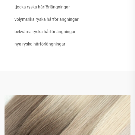
tjocka ryska hårförlängningar
volymsrika ryska hårförlängningar
bekväma ryska hårförlängningar
nya ryska hårförlängningar