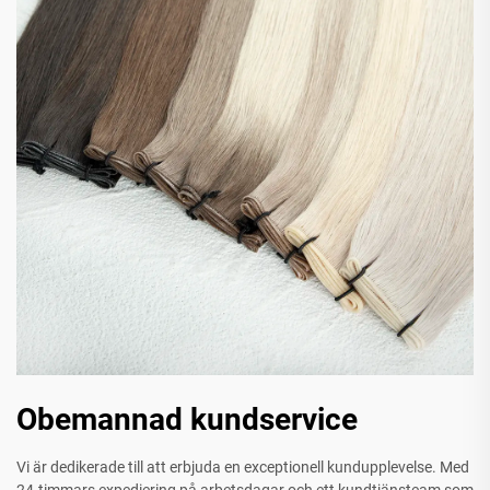
Obemannad kundservice
Vi är dedikerade till att erbjuda en exceptionell kundupplevelse. Med