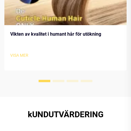
Vikten av kvalitet i humant hår för utökning
VISA MER
kUNDUTVÄRDERING