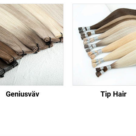
Geniusväv
Tip Hair