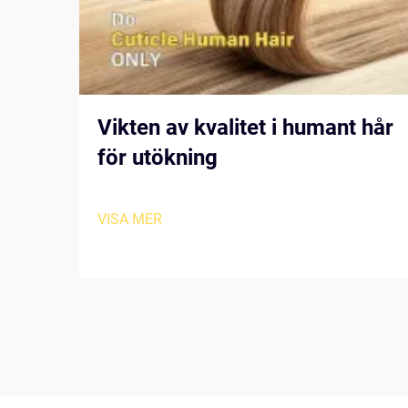
Vikten av kvalitet i humant hår
för utökning
VISA MER