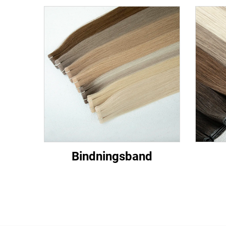
Bindningsband