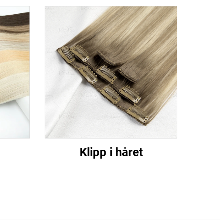
Klipp i håret