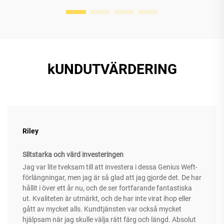
kUNDUTVÄRDERING
Riley
Slitstarka och värd investeringen
Jag var lite tveksam till att investera i dessa Genius Weft-
förlängningar, men jag är så glad att jag gjorde det. De har
hållit i över ett år nu, och de ser fortfarande fantastiska
ut. Kvaliteten är utmärkt, och de har inte virat ihop eller
gått av mycket alls. Kundtjänsten var också mycket
hjälpsam när jag skulle välja rätt färg och längd. Absolut