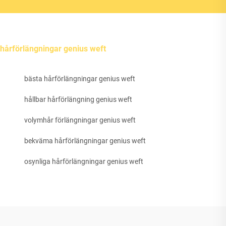
hårförlängningar genius weft
bästa hårförlängningar genius weft
hållbar hårförlängning genius weft
volymhår förlängningar genius weft
bekväma hårförlängningar genius weft
osynliga hårförlängningar genius weft