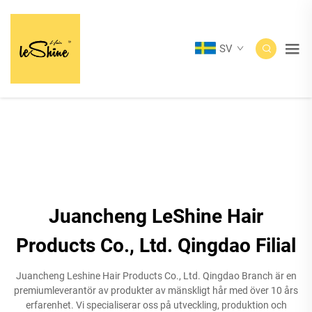
SV
Juancheng LeShine Hair
Products Co., Ltd. Qingdao Filial
Juancheng Leshine Hair Products Co., Ltd. Qingdao Branch är en
premiumleverantör av produkter av mänskligt hår med över 10 års
erfarenhet. Vi specialiserar oss på utveckling, produktion och