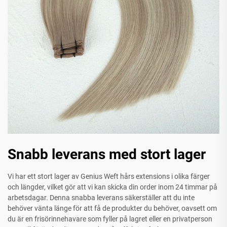
Snabb leverans med stort lager
Vi har ett stort lager av Genius Weft hårs extensions i olika färger
och längder, vilket gör att vi kan skicka din order inom 24 timmar på
arbetsdagar. Denna snabba leverans säkerställer att du inte
behöver vänta länge för att få de produkter du behöver, oavsett om
du är en frisörinnehavare som fyller på lagret eller en privatperson