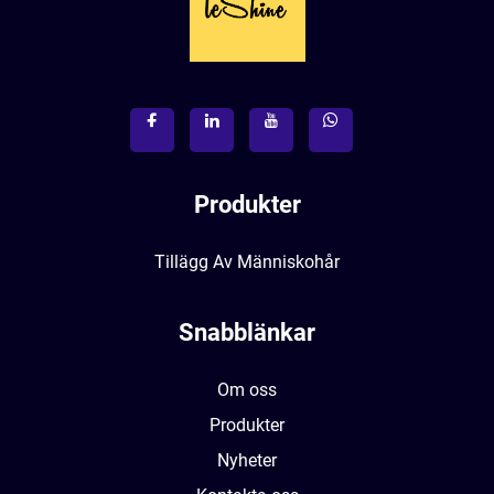
Produkter
Tillägg Av Människohår
Snabblänkar
Om oss
Produkter
Nyheter