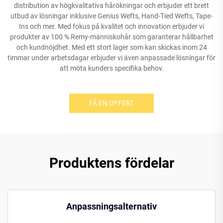
distribution av högkvalitativa hårökningar och erbjuder ett brett
utbud av lösningar inklusive Genius Wefts, Hand-Tied Wefts, Tape-
Ins och mer. Med fokus på kvalitet och innovation erbjuder vi
produkter av 100 % Remy-människohår som garanterar hållbarhet
och kundnöjdhet. Med ett stort lager som kan skickas inom 24
timmar under arbetsdagar erbjuder vi även anpassade lösningar för
att möta kunders specifika behov.
FÅ EN OFFERT
Produktens fördelar
Anpassningsalternativ