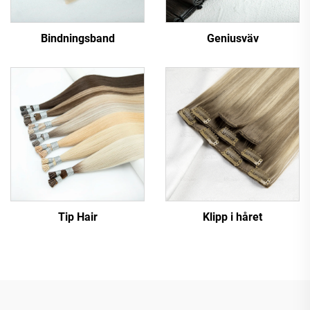
Bindningsband
Geniusväv
Tip Hair
Klipp i håret