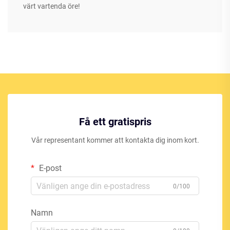
värt vartenda öre!
Få ett gratispris
Vår representant kommer att kontakta dig inom kort.
E-post
0/100
Namn