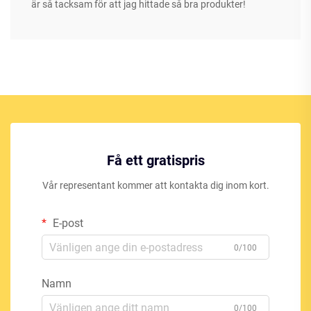
är så tacksam för att jag hittade så bra produkter!
Få ett gratispris
Vår representant kommer att kontakta dig inom kort.
E-post
0/100
Namn
0/100