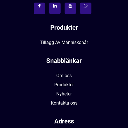
Produkter
Tillägg Av Människohår
Snabblänkar
Om oss
Produkter
Nyheter
Kontakta oss
Adress