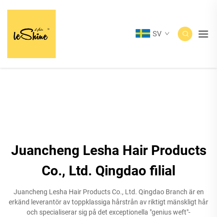
SV
Juancheng Lesha Hair Products
Co., Ltd. Qingdao filial
Juancheng Lesha Hair Products Co., Ltd. Qingdao Branch är en
erkänd leverantör av toppklassiga hårstrån av riktigt mänskligt hår
och specialiserar sig på det exceptionella "genius weft"-