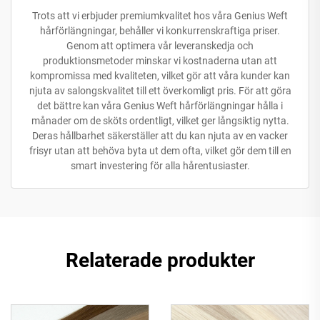
Trots att vi erbjuder premiumkvalitet hos våra Genius Weft
hårförlängningar, behåller vi konkurrenskraftiga priser.
Genom att optimera vår leveranskedja och
produktionsmetoder minskar vi kostnaderna utan att
kompromissa med kvaliteten, vilket gör att våra kunder kan
njuta av salongskvalitet till ett överkomligt pris. För att göra
det bättre kan våra Genius Weft hårförlängningar hålla i
månader om de sköts ordentligt, vilket ger långsiktig nytta.
Deras hållbarhet säkerställer att du kan njuta av en vacker
frisyr utan att behöva byta ut dem ofta, vilket gör dem till en
smart investering för alla hårentusiaster.
Relaterade produkter