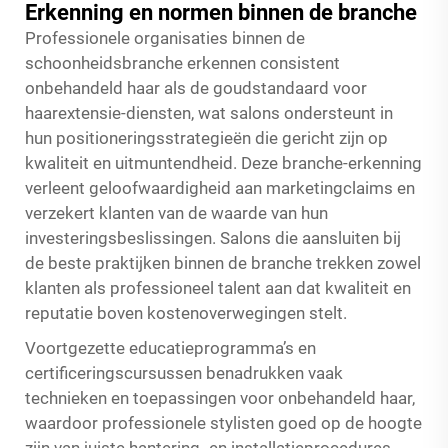
Erkenning en normen binnen de branche
Professionele organisaties binnen de
schoonheidsbranche erkennen consistent
onbehandeld haar als de goudstandaard voor
haarextensie-diensten, wat salons ondersteunt in
hun positioneringsstrategieën die gericht zijn op
kwaliteit en uitmuntendheid. Deze branche-erkenning
verleent geloofwaardigheid aan marketingclaims en
verzekert klanten van de waarde van hun
investeringsbeslissingen. Salons die aansluiten bij
de beste praktijken binnen de branche trekken zowel
klanten als professioneel talent aan dat kwaliteit en
reputatie boven kostenoverwegingen stelt.
Voortgezette educatieprogramma’s en
certificeringscursussen benadrukken vaak
technieken en toepassingen voor onbehandeld haar,
waardoor professionele stylisten goed op de hoogte