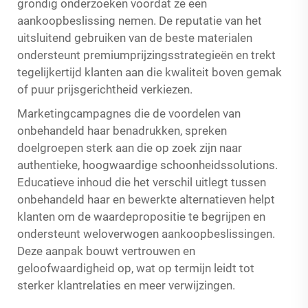
grondig onderzoeken voordat ze een
aankoopbeslissing nemen. De reputatie van het
uitsluitend gebruiken van de beste materialen
ondersteunt premiumprijzingsstrategieën en trekt
tegelijkertijd klanten aan die kwaliteit boven gemak
of puur prijsgerichtheid verkiezen.
Marketingcampagnes die de voordelen van
onbehandeld haar benadrukken, spreken
doelgroepen sterk aan die op zoek zijn naar
authentieke, hoogwaardige schoonheidssolutions.
Educatieve inhoud die het verschil uitlegt tussen
onbehandeld haar en bewerkte alternatieven helpt
klanten om de waardepropositie te begrijpen en
ondersteunt weloverwogen aankoopbeslissingen.
Deze aanpak bouwt vertrouwen en
geloofwaardigheid op, wat op termijn leidt tot
sterker klantrelaties en meer verwijzingen.