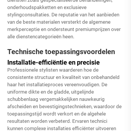
diensten zoals gespecialiseerde behandelingen,
onderhoudspakketten en exclusieve
stylingconsultaties. De reputatie van het aanbieden
van de beste materialen versterkt de algemene
merkperceptie en ondersteunt premiumprijzen over
alle dienstencategorieën heen.
Technische toepassingsvoordelen
Installatie-efficiëntie en precisie
Professionele stylisten waarderen hoe de
consistente structuur en kwaliteit van onbehandeld
haar het installatieproces vereenvoudigen. De
uniforme dikte en de gladde, uitgelijnde
schubbenlaag vergemakkelijken nauwkeurig
afscheiden en bevestigingstechnieken, waardoor de
toepassingstijd wordt verkort en de algehele
resultaten worden verbeterd. Ervaren technici
kunnen complexe installaties efficiënter uitvoeren