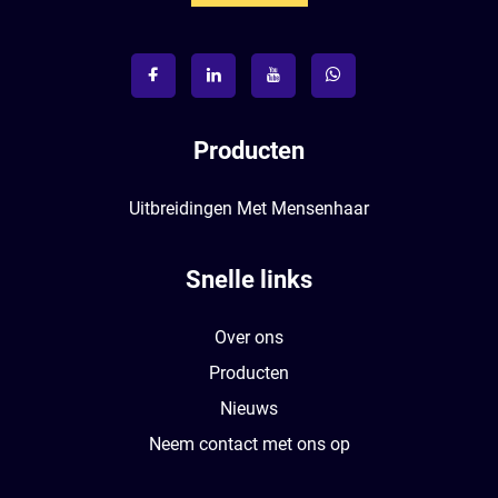
Producten
Uitbreidingen Met Mensenhaar
Snelle links
Over ons
Producten
Nieuws
Neem contact met ons op