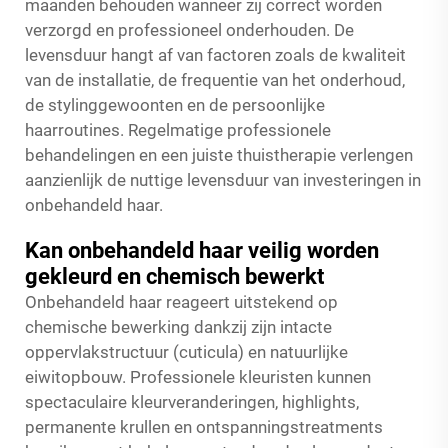
maanden behouden wanneer zij correct worden
verzorgd en professioneel onderhouden. De
levensduur hangt af van factoren zoals de kwaliteit
van de installatie, de frequentie van het onderhoud,
de stylinggewoonten en de persoonlijke
haarroutines. Regelmatige professionele
behandelingen en een juiste thuistherapie verlengen
aanzienlijk de nuttige levensduur van investeringen in
onbehandeld haar.
Kan onbehandeld haar veilig worden
gekleurd en chemisch bewerkt
Onbehandeld haar reageert uitstekend op
chemische bewerking dankzij zijn intacte
oppervlakstructuur (cuticula) en natuurlijke
eiwitopbouw. Professionele kleuristen kunnen
spectaculaire kleurveranderingen, highlights,
permanente krullen en ontspanningstreatments