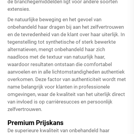
de branchegemiddelden ligt voor andere soorten
extensies.
De natuurlijke beweging en het gevoel van
onbehandeld haar dragen bij aan het zelfvertrouwen
en de tevredenheid van de klant over haar uiterlijk. In
tegenstelling tot synthetische of sterk bewerkte
alternatieven, mengt onbehandeld haar zich
naadloos met de textuur van natuurlijk haar,
waardoor resultaten ontstaan die comfortabel
aanvoelen en in alle lichtomstandigheden authentiek
overkomen. Deze factor van authenticiteit wordt met
name belangrijk voor klanten in professionele
omgevingen, waar de kwaliteit van het uiterlijk direct
van invloed is op carrièresucces en persoonlijk
zelfvertrouwen.
Premium Prijskans
De superieure kwaliteit van onbehandeld haar