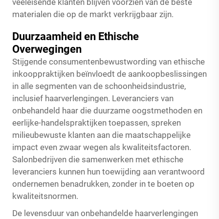
veeleisende klanten blijven voorzien van de beste
materialen die op de markt verkrijgbaar zijn.
Duurzaamheid en Ethische
Overwegingen
Stijgende consumentenbewustwording van ethische
inkooppraktijken beïnvloedt de aankoopbeslissingen
in alle segmenten van de schoonheidsindustrie,
inclusief haarverlengingen. Leveranciers van
onbehandeld haar die duurzame oogstmethoden en
eerlijke-handelspraktijken toepassen, spreken
milieubewuste klanten aan die maatschappelijke
impact even zwaar wegen als kwaliteitsfactoren.
Salonbedrijven die samenwerken met ethische
leveranciers kunnen hun toewijding aan verantwoord
ondernemen benadrukken, zonder in te boeten op
kwaliteitsnormen.
De levensduur van onbehandelde haarverlengingen