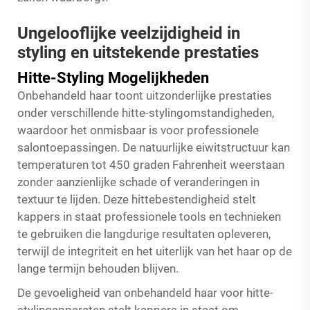
Ungelooflijke veelzijdigheid in
styling en uitstekende prestaties
Hitte-Styling Mogelijkheden
Onbehandeld haar toont uitzonderlijke prestaties
onder verschillende hitte-stylingomstandigheden,
waardoor het onmisbaar is voor professionele
salontoepassingen. De natuurlijke eiwitstructuur kan
temperaturen tot 450 graden Fahrenheit weerstaan
zonder aanzienlijke schade of veranderingen in
textuur te lijden. Deze hittebestendigheid stelt
kappers in staat professionele tools en technieken
te gebruiken die langdurige resultaten opleveren,
terwijl de integriteit en het uiterlijk van het haar op de
lange termijn behouden blijven.
De gevoeligheid van onbehandeld haar voor hitte-