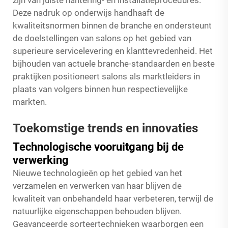
zijn van juiste hantering- en installatieprocedures.
Deze nadruk op onderwijs handhaaft de
kwaliteitsnormen binnen de branche en ondersteunt
de doelstellingen van salons op het gebied van
superieure servicelevering en klanttevredenheid. Het
bijhouden van actuele branche-standaarden en beste
praktijken positioneert salons als marktleiders in
plaats van volgers binnen hun respectievelijke
markten.
Toekomstige trends en innovaties
Technologische vooruitgang bij de
verwerking
Nieuwe technologieën op het gebied van het
verzamelen en verwerken van haar blijven de
kwaliteit van onbehandeld haar verbeteren, terwijl de
natuurlijke eigenschappen behouden blijven.
Geavanceerde sorteertechnieken waarborgen een