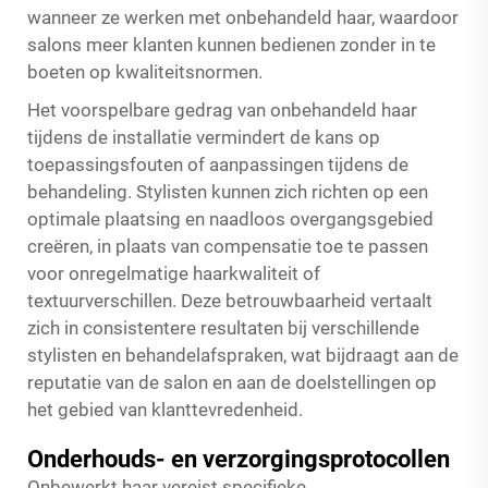
wanneer ze werken met onbehandeld haar, waardoor
salons meer klanten kunnen bedienen zonder in te
boeten op kwaliteitsnormen.
Het voorspelbare gedrag van onbehandeld haar
tijdens de installatie vermindert de kans op
toepassingsfouten of aanpassingen tijdens de
behandeling. Stylisten kunnen zich richten op een
optimale plaatsing en naadloos overgangsgebied
creëren, in plaats van compensatie toe te passen
voor onregelmatige haarkwaliteit of
textuurverschillen. Deze betrouwbaarheid vertaalt
zich in consistentere resultaten bij verschillende
stylisten en behandelafspraken, wat bijdraagt aan de
reputatie van de salon en aan de doelstellingen op
het gebied van klanttevredenheid.
Onderhouds- en verzorgingsprotocollen
Onbewerkt haar vereist specifieke