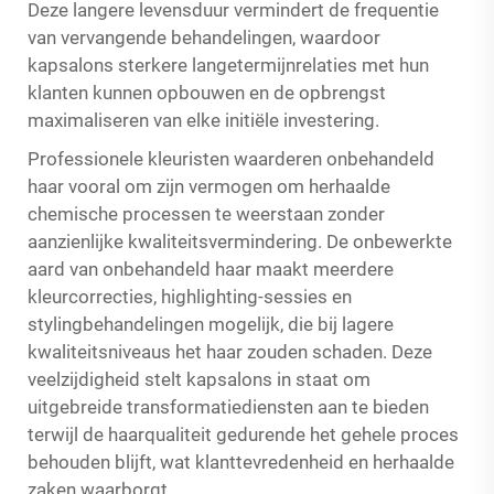
Deze langere levensduur vermindert de frequentie
van vervangende behandelingen, waardoor
kapsalons sterkere langetermijnrelaties met hun
klanten kunnen opbouwen en de opbrengst
maximaliseren van elke initiële investering.
Professionele kleuristen waarderen onbehandeld
haar vooral om zijn vermogen om herhaalde
chemische processen te weerstaan zonder
aanzienlijke kwaliteitsvermindering. De onbewerkte
aard van onbehandeld haar maakt meerdere
kleurcorrecties, highlighting-sessies en
stylingbehandelingen mogelijk, die bij lagere
kwaliteitsniveaus het haar zouden schaden. Deze
veelzijdigheid stelt kapsalons in staat om
uitgebreide transformatiediensten aan te bieden
terwijl de haarqualiteit gedurende het gehele proces
behouden blijft, wat klanttevredenheid en herhaalde
zaken waarborgt.