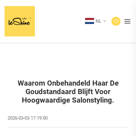
NL
Waarom Onbehandeld Haar De
Goudstandaard Blijft Voor
Hoogwaardige Salonstyling.
2026-03-03 17:19:00