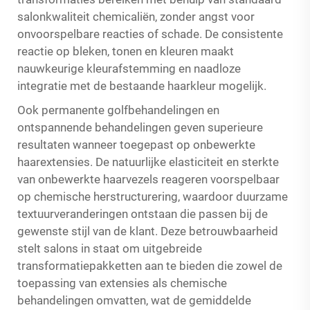
salonkwaliteit chemicaliën, zonder angst voor
onvoorspelbare reacties of schade. De consistente
reactie op bleken, tonen en kleuren maakt
nauwkeurige kleurafstemming en naadloze
integratie met de bestaande haarkleur mogelijk.
Ook permanente golfbehandelingen en
ontspannende behandelingen geven superieure
resultaten wanneer toegepast op onbewerkte
haarextensies. De natuurlijke elasticiteit en sterkte
van onbewerkte haarvezels reageren voorspelbaar
op chemische herstructurering, waardoor duurzame
textuurveranderingen ontstaan die passen bij de
gewenste stijl van de klant. Deze betrouwbaarheid
stelt salons in staat om uitgebreide
transformatiepakketten aan te bieden die zowel de
toepassing van extensies als chemische
behandelingen omvatten, wat de gemiddelde