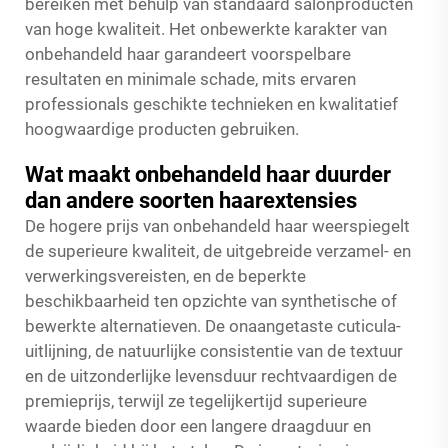
bereiken met behulp van standaard salonproducten
van hoge kwaliteit. Het onbewerkte karakter van
onbehandeld haar garandeert voorspelbare
resultaten en minimale schade, mits ervaren
professionals geschikte technieken en kwalitatief
hoogwaardige producten gebruiken.
Wat maakt onbehandeld haar duurder
dan andere soorten haarextensies
De hogere prijs van onbehandeld haar weerspiegelt
de superieure kwaliteit, de uitgebreide verzamel- en
verwerkingsvereisten, en de beperkte
beschikbaarheid ten opzichte van synthetische of
bewerkte alternatieven. De onaangetaste cuticula-
uitlijning, de natuurlijke consistentie van de textuur
en de uitzonderlijke levensduur rechtvaardigen de
premieprijs, terwijl ze tegelijkertijd superieure
waarde bieden door een langere draagduur en