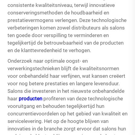
consistente kwaliteitsniveau, terwijl innovatieve
conserveringsmethoden de houdbaarheid en
prestatievermogens verlengen. Deze technologische
verbeteringen komen zowel distributeurs als salons
ten goede door verspilling te verminderen en
tegelijkertijd de betrouwbaarheid van de producten
en de klanttevredenheid te verhogen.
Onderzoek naar optimale oogst- en
verwerkingstechnieken blijft de kwaliteitsnormen
voor onbehandeld haar verfijnen, wat kansen creëert
voor nog betere prestaties en langere levensduur.
Salons die investeren in het nieuwste onbehandelde
haar
producten
profiteren van deze technologische
vooruitgang en behouden tegelijkertijd hun
concurrentievoordelen op het gebied van kwaliteit en
servicelevering. Het op de hoogte blijven van
innovaties in de branche zorgt ervoor dat salons hun