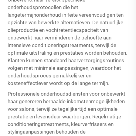
onderhoudsprotocollen die het
langetermijnonderhoud in feite vereenvoudigen ten
opzichte van bewerkte alternatieven. De natuurlijke
olieproductie en vochtretentiecapaciteit van
onbewerkt haar verminderen de behoefte aan
intensieve conditioneringstreatments, terwijl de
optimale uitstraling en prestaties worden behouden.
Klanten kunnen standaard haarverzorgingsroutines
volgen met minimale aanpassingen, waardoor het
onderhoudsproces gemakkelijker en
kosteneffectiever wordt op de lange termijn.
Professionele onderhoudsdiensten voor onbewerkt
haar genereren herhaalde inkomstenmogelijkheden
voor salons, terwijl ze tegelijkertijd een optimale
prestatie en levensduur waarborgen. Regelmatige
conditioneringstreatments, kleurverfrissers en
stylingaanpassingen behouden de