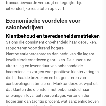
transactiewaarde verhoogt en tegelijkertijd
uitzonderlijke resultaten oplevert.
Economische voordelen voor
salonbedrijven
Klantbehoud en tevredenheidsmetrieken
Salons die consistent onbehandeld haar gebruiken,
rapporteren voortdurend hogere
klantretentiepercentages dan bedrijven die lagere-
kwaliteitsalternatieven gebruiken. De superieure
uitstraling en levensduur van onbehandelde
haarextensies zorgen voor positieve klantervaringen
die herhaalde bezoeken en het genereren van
aanbevelingen stimuleren. Marktonderzoek wijst uit
dat klanten die diensten met onbehandeld haar
ontvangen, loyaliteitspercentages vertonen die
hoger zijn dan tachtig procent, wat aanzienlijk boven