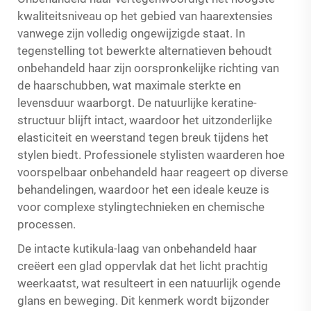
kwaliteitsniveau op het gebied van haarextensies
vanwege zijn volledig ongewijzigde staat. In
tegenstelling tot bewerkte alternatieven behoudt
onbehandeld haar zijn oorspronkelijke richting van
de haarschubben, wat maximale sterkte en
levensduur waarborgt. De natuurlijke keratine-
structuur blijft intact, waardoor het uitzonderlijke
elasticiteit en weerstand tegen breuk tijdens het
stylen biedt. Professionele stylisten waarderen hoe
voorspelbaar onbehandeld haar reageert op diverse
behandelingen, waardoor het een ideale keuze is
voor complexe stylingtechnieken en chemische
processen.
De intacte kutikula-laag van onbehandeld haar
creëert een glad oppervlak dat het licht prachtig
weerkaatst, wat resulteert in een natuurlijk ogende
glans en beweging. Dit kenmerk wordt bijzonder