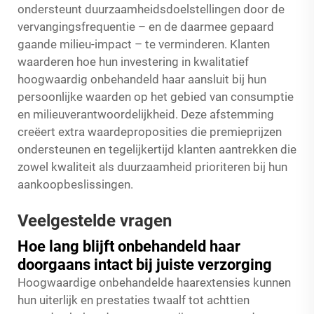
ondersteunt duurzaamheidsdoelstellingen door de
vervangingsfrequentie – en de daarmee gepaard
gaande milieu-impact – te verminderen. Klanten
waarderen hoe hun investering in kwalitatief
hoogwaardig onbehandeld haar aansluit bij hun
persoonlijke waarden op het gebied van consumptie
en milieuverantwoordelijkheid. Deze afstemming
creëert extra waardeproposities die premieprijzen
ondersteunen en tegelijkertijd klanten aantrekken die
zowel kwaliteit als duurzaamheid prioriteren bij hun
aankoopbeslissingen.
Veelgestelde vragen
Hoe lang blijft onbehandeld haar
doorgaans intact bij juiste verzorging
Hoogwaardige onbehandelde haarextensies kunnen
hun uiterlijk en prestaties twaalf tot achttien