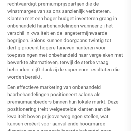
rechtvaardigt premiumprijspartijen die de
winstmarges van salons aanzienlijk verbeteren.
Klanten met een hoger budget investeren graag in
onbehandeld haarbehandelingen wanneer zij het
verschil in kwaliteit en de langetermijnwaarde
begrijpen. Salons kunnen doorgaans twintig tot
dertig procent hogere tarieven hanteren voor
toepassingen met onbehandeld haar vergeleken met
bewerkte alternatieven, terwijl de sterke vraag
behouden blijft dankzij de superieure resultaten die
worden bereikt.
Een effectieve marketing van onbehandeld
haarbehandelingen positioneert salons als
premiumaanbieders binnen hun lokale markt. Deze
positionering trekt welgestelde klanten aan die
kwaliteit boven prijsoverwegingen stellen, wat
kansen creëert voor aanvullende hoogmarge-