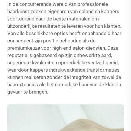
In de concurrerende wereld van professionele
haarkunst zoeken eigenaren van salons en kappers
voortdurend naar de beste materialen om
uitzonderlijke resultaten te leveren voor hun klanten.
Van alle beschikbare opties heeft onbehandeld haar
consequent zijn positie behouden als de
premiumkeuze voor high-end salon-diensten. Deze
reputatie is gebaseerd op zijn onbewerkte aard,
superieure kwaliteit en opmerkelijke veelzijdigheid,
waardoor kappers indrukwekkende transformaties
kunnen realiseren zonder de integriteit van zowel de
haarextensies als het natuurlijke haar van de klant in
gevaar te brengen.