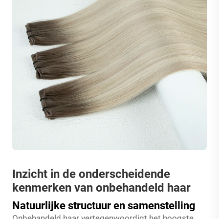
Inzicht in de onderscheidende
kenmerken van onbehandeld haar
Natuurlijke structuur en samenstelling
Onbehandeld haar vertegenwoordigt het hoogste