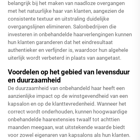
belangrijk bij het maken van naadloze overgangen
met het natuurlijke haar van klanten, aangezien de
consistente textuur en uitstraling duidelijke
overgangslijnen elimineren. Salonbedrijven die
investeren in onbehandelde haarverlengingen kunnen
hun klanten garanderen dat het eindresultaat
authentieker en verfijnder is, waardoor hun algehele
uiterlijk wordt verbeterd in plaats van aangetast.
Voordelen op het gebied van levensduur
en duurzaamheid
De duurzaamheid van onbehandeld haar heeft een
aanzienlijke impact op de winstgevendheid van een
kapsalon en op de klanttevredenheid. Wanneer het
correct wordt onderhouden, kunnen hoogwaardige
onbehandelde haarextensies twaalf tot achttien
maanden meegaan, wat uitstekende waarde biedt
voor zowel eigenaren van kapsalons als hun klanten.