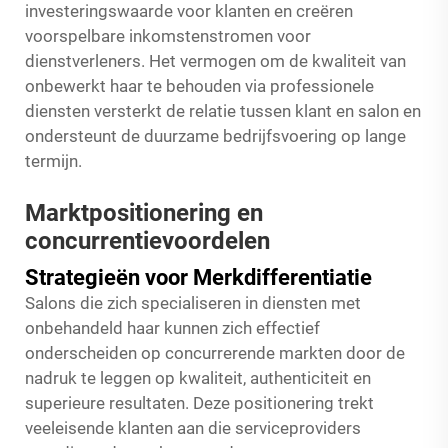
investeringswaarde voor klanten en creëren
voorspelbare inkomstenstromen voor
dienstverleners. Het vermogen om de kwaliteit van
onbewerkt haar te behouden via professionele
diensten versterkt de relatie tussen klant en salon en
ondersteunt de duurzame bedrijfsvoering op lange
termijn.
Marktpositionering en
concurrentievoordelen
Strategieën voor Merkdifferentiatie
Salons die zich specialiseren in diensten met
onbehandeld haar kunnen zich effectief
onderscheiden op concurrerende markten door de
nadruk te leggen op kwaliteit, authenticiteit en
superieure resultaten. Deze positionering trekt
veeleisende klanten aan die serviceproviders