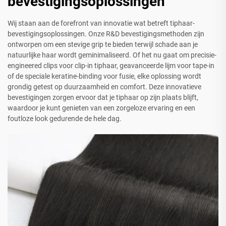
bevestigingsoplossingen
Wij staan aan de forefront van innovatie wat betreft tiphaar-
bevestigingsoplossingen. Onze R&D bevestigingsmethoden zijn
ontworpen om een stevige grip te bieden terwijl schade aan je
natuurlijke haar wordt geminimaliseerd. Of het nu gaat om precisie-
engineered clips voor clip-in tiphaar, geavanceerde lijm voor tape-in
of de speciale keratine-binding voor fusie, elke oplossing wordt
grondig getest op duurzaamheid en comfort. Deze innovatieve
bevestigingen zorgen ervoor dat je tiphaar op zijn plaats blijft,
waardoor je kunt genieten van een zorgeloze ervaring en een
foutloze look gedurende de hele dag.