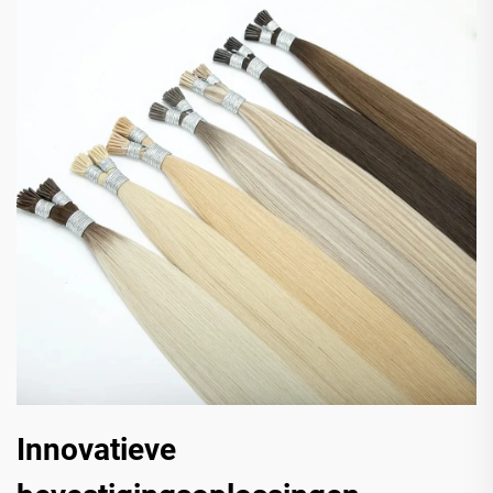
Innovatieve