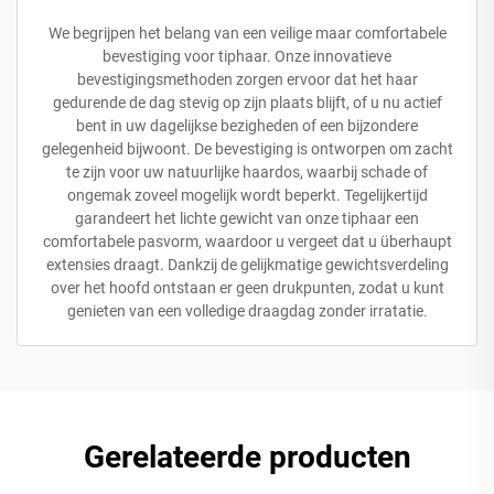
We begrijpen het belang van een veilige maar comfortabele
bevestiging voor tiphaar. Onze innovatieve
bevestigingsmethoden zorgen ervoor dat het haar
gedurende de dag stevig op zijn plaats blijft, of u nu actief
bent in uw dagelijkse bezigheden of een bijzondere
gelegenheid bijwoont. De bevestiging is ontworpen om zacht
te zijn voor uw natuurlijke haardos, waarbij schade of
ongemak zoveel mogelijk wordt beperkt. Tegelijkertijd
garandeert het lichte gewicht van onze tiphaar een
comfortabele pasvorm, waardoor u vergeet dat u überhaupt
extensies draagt. Dankzij de gelijkmatige gewichtsverdeling
over het hoofd ontstaan er geen drukpunten, zodat u kunt
genieten van een volledige draagdag zonder irratatie.
Gerelateerde producten