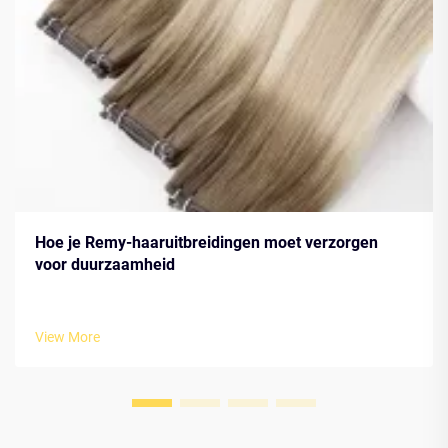
Hoe je Remy-haaruitbreidingen moet verzorgen
voor duurzaamheid
View More