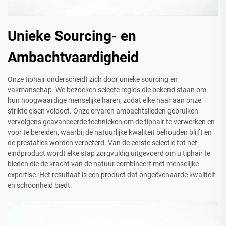
Unieke Sourcing- en
Ambachtvaardigheid
Onze tiphair onderscheidt zich door unieke sourcing en
vakmanschap. We bezoeken selecte regio's die bekend staan om
hun hoogwaardige menselijke haren, zodat elke haar aan onze
strikte eisen voldoet. Onze ervaren ambachtslieden gebruiken
vervolgens geavanceerde technieken om de tiphair te verwerken en
voor te bereiden, waarbij de natuurlijke kwaliteit behouden blijft en
de prestaties worden verbeterd. Van de eerste selectie tot het
eindproduct wordt elke stap zorgvuldig uitgevoerd om u tiphair te
bieden die de kracht van de natuur combineert met menselijke
expertise. Het resultaat is een product dat ongeëvenaarde kwaliteit
en schoonheid biedt.