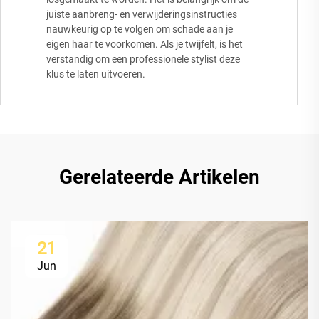
juiste aanbreng- en verwijderingsinstructies
nauwkeurig op te volgen om schade aan je
eigen haar te voorkomen. Als je twijfelt, is het
verstandig om een professionele stylist deze
klus te laten uitvoeren.
Gerelateerde Artikelen
21
Jun