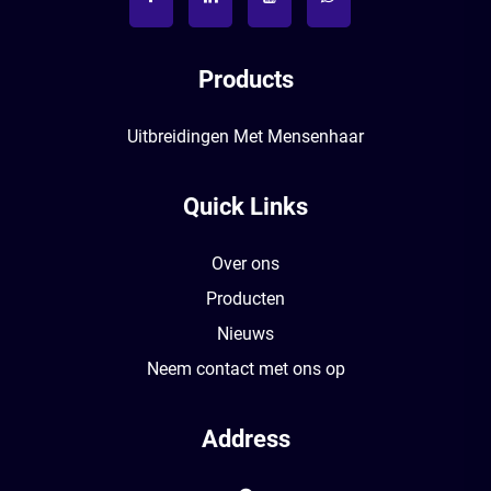
Products
Uitbreidingen Met Mensenhaar
Quick Links
Over ons
Producten
Nieuws
Neem contact met ons op
Address