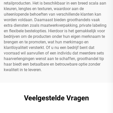
retailproducten. Het is beschikbaar in een breed scala aan
kleuren, lengtes en texturen, waardoor aan de
uiteenlopende behoeften van verschillende klanten kan
worden voldaan. Daarnaast bieden groothandels vaak
extra diensten zoals maatwerkverpakking, private labeling
en flexibele bestelopties. Hierdoor is het gemakkelijk voor
bedrijven om de producten onder hun eigen merknaam te
brengen en te promoten, wat hun merkimago en
klantloyaliteit versterkt. Of u nu een bedrijf bent dat
voorraad wil aanvullen of een individu dat meerdere sets
haarverlengingen wenst aan te schaffen, groothandel tip
haar biedt een betaalbare en betrouwbare optie zonder
kwaliteit in te leveren.
Veelgestelde Vragen