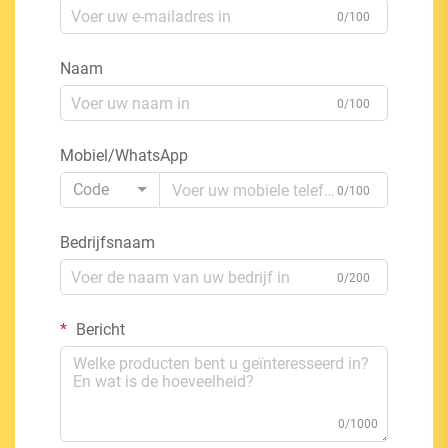
0/100
Naam
0/100
Mobiel/WhatsApp
Code
0/100
Bedrijfsnaam
0/200
Bericht
0/1000