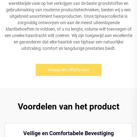
wereldwijde visie op het verkrijgen van de beste grondstoffen en
gebruikmaking van moderne productietechnieken, bieden wij u een
uitgebreid assortiment haarproducten. Onze tiphaarcollectie is
zorgvuldig ontworpen om aan de meest uiteenlopende
klantbehoeften te voldoen, of u nu lengte, volume wilt toevoegen of
een unieke haardracht wilt creëren. Wij zijn toegewijd aan excellentie
en garanderen dat elke haarlok van tiphaar een natuurlijke
uitstraling, comfort en langdurige prestaties biedt.
Vraag een offerte aan
Voordelen van het product
Veilige en Comfortabele Bevestiging