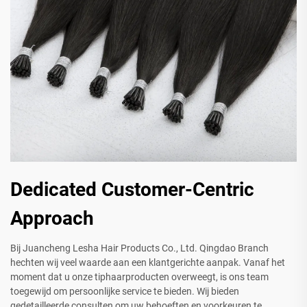
Dedicated Customer-Centric
Approach
Bij Juancheng Lesha Hair Products Co., Ltd. Qingdao Branch
hechten wij veel waarde aan een klantgerichte aanpak. Vanaf het
moment dat u onze tiphaarproducten overweegt, is ons team
toegewijd om persoonlijke service te bieden. Wij bieden
gedetailleerde consulten om uw behoeften en voorkeuren te