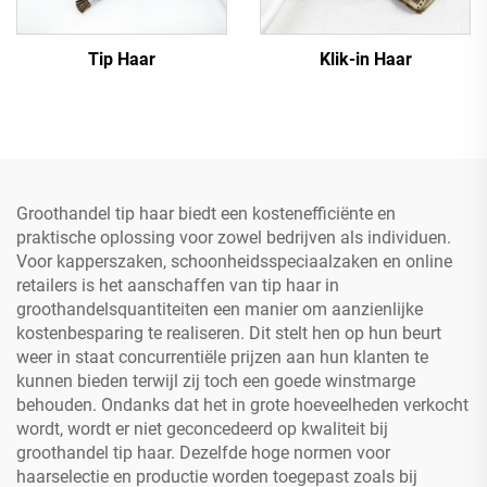
Tip Haar
Klik-in Haar
Groothandel tip haar biedt een kostenefficiënte en
praktische oplossing voor zowel bedrijven als individuen.
Voor kapperszaken, schoonheidsspeciaalzaken en online
retailers is het aanschaffen van tip haar in
groothandelsquantiteiten een manier om aanzienlijke
kostenbesparing te realiseren. Dit stelt hen op hun beurt
weer in staat concurrentiële prijzen aan hun klanten te
kunnen bieden terwijl zij toch een goede winstmarge
behouden. Ondanks dat het in grote hoeveelheden verkocht
wordt, wordt er niet geconcedeerd op kwaliteit bij
groothandel tip haar. Dezelfde hoge normen voor
haarselectie en productie worden toegepast zoals bij