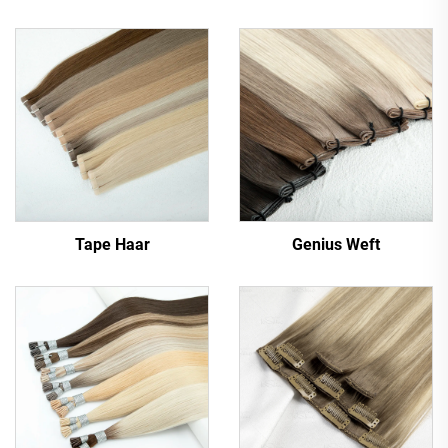
Tape Haar
Genius Weft