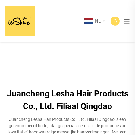
NL
Juancheng Lesha Hair Products
Co., Ltd. Filiaal Qingdao
Juancheng Lesha Hair Products Co., Ltd. Filiaal Qingdao is een
gerenommeerd bedrijf dat gespecialiseerd is in de productie van
kwalitatief hoogwaardige menselijke haarverlengingen. Met een