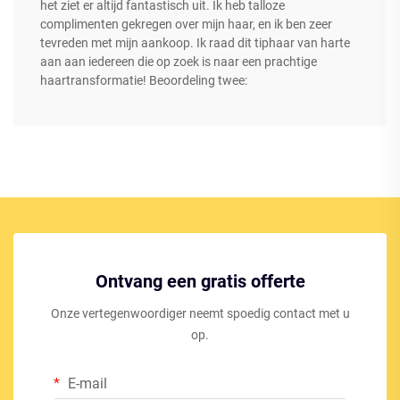
het ziet er altijd fantastisch uit. Ik heb talloze
complimenten gekregen over mijn haar, en ik ben zeer
tevreden met mijn aankoop. Ik raad dit tiphaar van harte
aan aan iedereen die op zoek is naar een prachtige
haartransformatie!​ Beoordeling twee:
Ontvang een gratis offerte
Onze vertegenwoordiger neemt spoedig contact met u
op.
E-mail