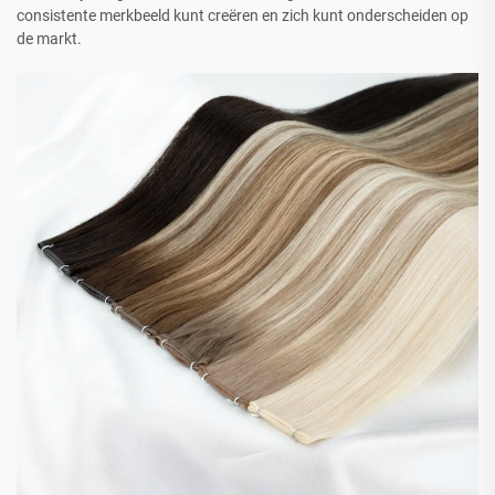
consistente merkbeeld kunt creëren en zich kunt onderscheiden op
de markt.