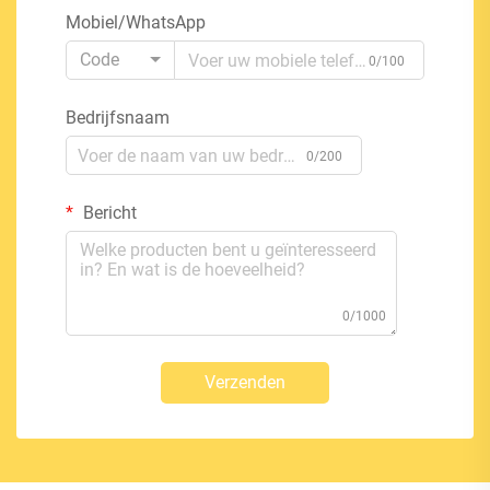
Mobiel/WhatsApp
Code
0/100
Bedrijfsnaam
0/200
Bericht
0/1000
Verzenden