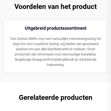
Voordelen van het product
Uitgebreid productassortiment
Van Genius Wefts voor een natuurlijke volumevergroting tot
Tape-Ins voor naadloze styling: wij bieden een gevarieerd
aanbod om aan elke klantbehoefte te voldoen. Onze
producten zijn ontworpen voor eenvoudige installatie,
langdurige draagcomfortabele gebruik en schadevrije
toepassing.
Gerelateerde producten