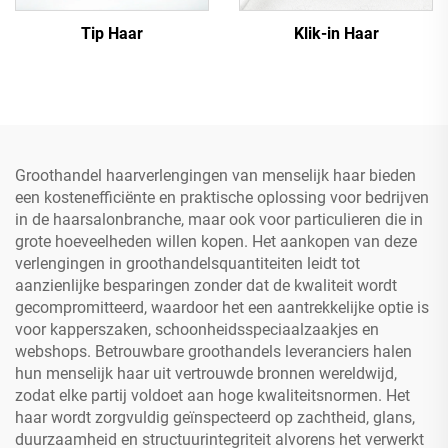
Tip Haar
Klik-in Haar
Groothandel haarverlengingen van menselijk haar bieden
een kostenefficiënte en praktische oplossing voor bedrijven
in de haarsalonbranche, maar ook voor particulieren die in
grote hoeveelheden willen kopen. Het aankopen van deze
verlengingen in groothandelsquantiteiten leidt tot
aanzienlijke besparingen zonder dat de kwaliteit wordt
gecompromitteerd, waardoor het een aantrekkelijke optie is
voor kapperszaken, schoonheidsspeciaalzaakjes en
webshops. Betrouwbare groothandels leveranciers halen
hun menselijk haar uit vertrouwde bronnen wereldwijd,
zodat elke partij voldoet aan hoge kwaliteitsnormen. Het
haar wordt zorgvuldig geïnspecteerd op zachtheid, glans,
duurzaamheid en structuurintegriteit alvorens het verwerkt