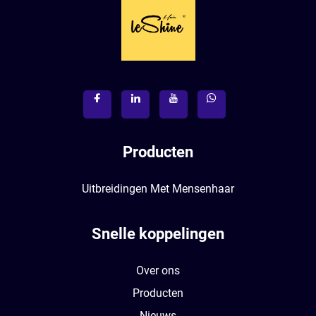
Producten
Uitbreidingen Met Mensenhaar
Snelle koppelingen
Over ons
Producten
Nieuws