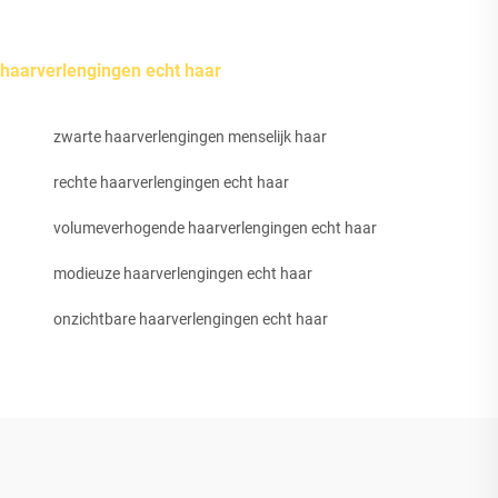
haarverlengingen echt haar
zwarte haarverlengingen menselijk haar
rechte haarverlengingen echt haar
volumeverhogende haarverlengingen echt haar
modieuze haarverlengingen echt haar
onzichtbare haarverlengingen echt haar