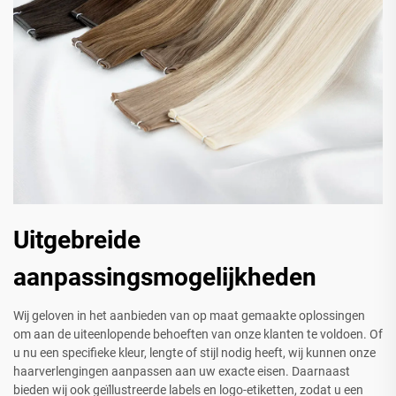
Uitgebreide
aanpassingsmogelijkheden
Wij geloven in het aanbieden van op maat gemaakte oplossingen
om aan de uiteenlopende behoeften van onze klanten te voldoen. Of
u nu een specifieke kleur, lengte of stijl nodig heeft, wij kunnen onze
haarverlengingen aanpassen aan uw exacte eisen. Daarnaast
bieden wij ook geïllustreerde labels en logo-etiketten, zodat u een