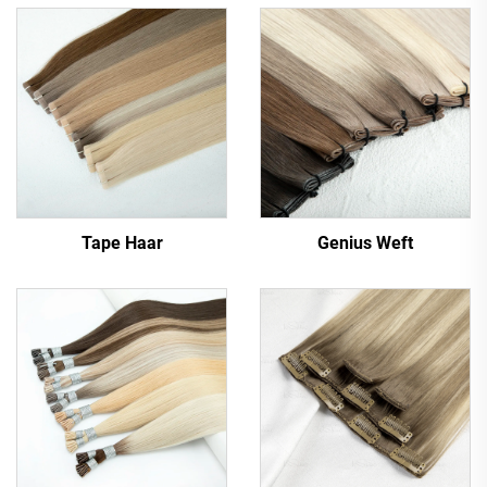
Tape Haar
Genius Weft