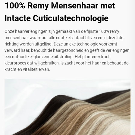
100% Remy Mensenhaar met
Intacte Cuticulatechnologie
Onze haarverlengingen zijn gemaakt van de fijnste 100% remy
mensenhaar, waardoor alle cuutikels intact blijven en in dezelfde
richting worden uitgelijnd. Deze unieke technologie voorkomt
verward haar, behoudt de haargezondheid en geeft de verlengingen
een natuurlijke, glanzende uitstraling. Het plantenextract-
kleurproces dat wij gebruiken, is zacht voor het haar en behoudt de
kracht en vitaliteit ervan.