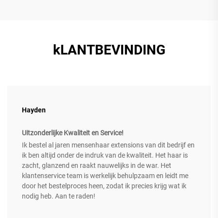
kLANTBEVINDING
Hayden
Uitzonderlijke Kwaliteit en Service!
Ik bestel al jaren mensenhaar extensions van dit bedrijf en
ik ben altijd onder de indruk van de kwaliteit. Het haar is
zacht, glanzend en raakt nauwelijks in de war. Het
klantenservice team is werkelijk behulpzaam en leidt me
door het bestelproces heen, zodat ik precies krijg wat ik
nodig heb. Aan te raden!