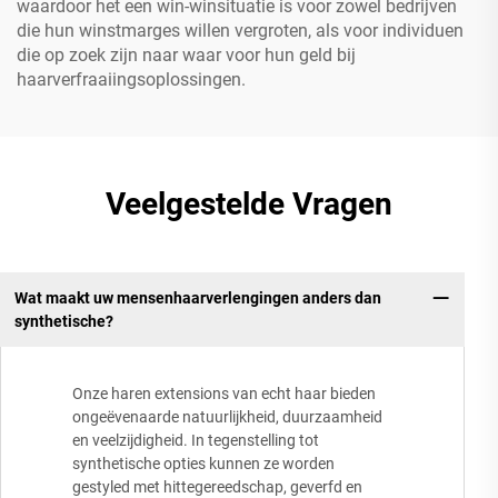
waardoor het een win-winsituatie is voor zowel bedrijven
die hun winstmarges willen vergroten, als voor individuen
die op zoek zijn naar waar voor hun geld bij
haarverfraaiingsoplossingen.
Veelgestelde Vragen
Wat maakt uw mensenhaarverlengingen anders dan
synthetische?
Onze haren extensions van echt haar bieden
ongeëvenaarde natuurlijkheid, duurzaamheid
en veelzijdigheid. In tegenstelling tot
synthetische opties kunnen ze worden
gestyled met hittegereedschap, geverfd en