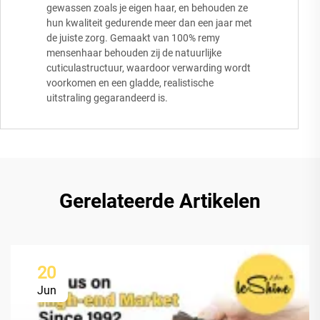
gewassen zoals je eigen haar, en behouden ze
hun kwaliteit gedurende meer dan een jaar met
de juiste zorg. Gemaakt van 100% remy
mensenhaar behouden zij de natuurlijke
cuticulastructuur, waardoor verwarding wordt
voorkomen en een gladde, realistische
uitstraling gegarandeerd is.
Gerelateerde Artikelen
20
Jun