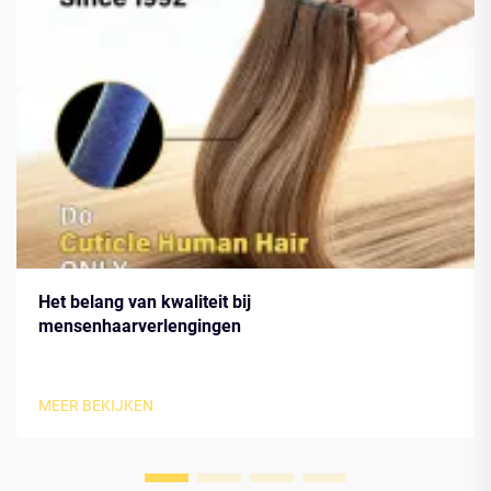
Het belang van kwaliteit bij
mensenhaarverlengingen
MEER BEKIJKEN