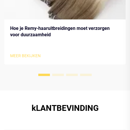
Hoe je Remy-haaruitbreidingen moet verzorgen
voor duurzaamheid
MEER BEKIJKEN
kLANTBEVINDING