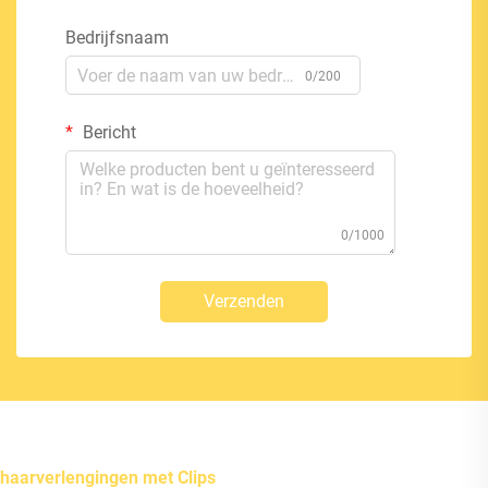
Bedrijfsnaam
0/200
Bericht
0/1000
Verzenden
haarverlengingen met Clips