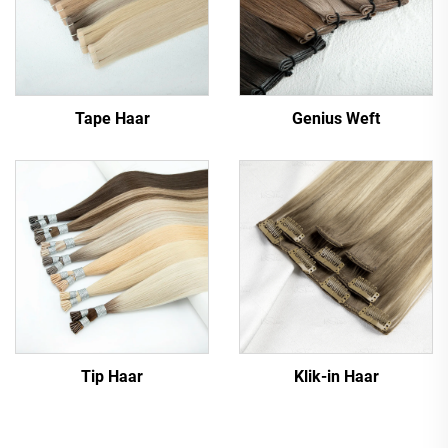
Tape Haar
Genius Weft
Tip Haar
Klik-in Haar