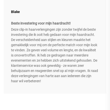
Blake
Beste investering voor mijn haardracht!
Deze clip-in haarverlengingen zijn zonder twijfel de beste
investering die ik ooit heb gedaan voor mijn haardracht.
De verscheidenheid aan stijlen en kleuren maakte het
gemakkelijk voor mij om de perfecte match voor mijn look
te vinden. Ze geven veel volume en lengte, en de kwaliteit
is onovertroffen. Ik heb ze gedragen naar meerdere
evenementen en ze hebben zich uitstekend gehouden. De
klantenservice was ook geweldig - ze waren zeer
behulpzaam en reageerden snel op al mijn vragen. Ik raad
deze verlengingen van harte aan aan iedereen die zijn
haar wil verbeteren!