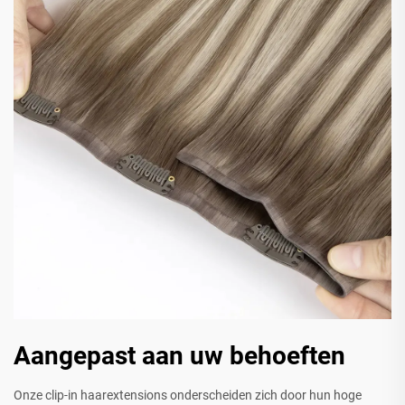
Aangepast aan uw behoeften
Onze clip-in haarextensions onderscheiden zich door hun hoge