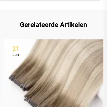
Gerelateerde Artikelen
21
Jun