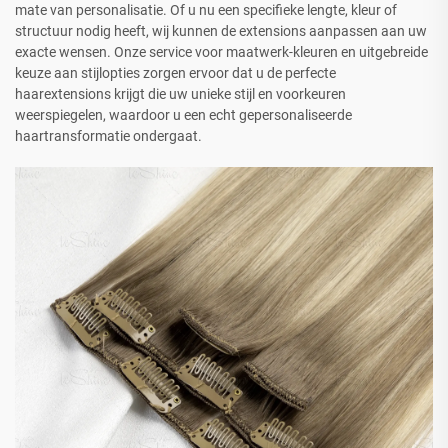
mate van personalisatie. Of u nu een specifieke lengte, kleur of
structuur nodig heeft, wij kunnen de extensions aanpassen aan uw
exacte wensen. Onze service voor maatwerk-kleuren en uitgebreide
keuze aan stijlopties zorgen ervoor dat u de perfecte
haarextensions krijgt die uw unieke stijl en voorkeuren
weerspiegelen, waardoor u een echt gepersonaliseerde
haartransformatie ondergaat.