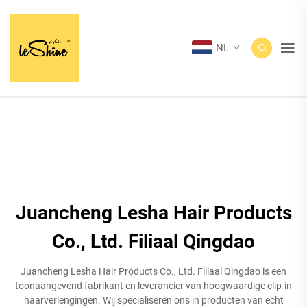
NL
Juancheng Lesha Hair Products
Co., Ltd. Filiaal Qingdao
Juancheng Lesha Hair Products Co., Ltd. Filiaal Qingdao is een
toonaangevend fabrikant en leverancier van hoogwaardige clip-in
haarverlengingen. Wij specialiseren ons in producten van echt