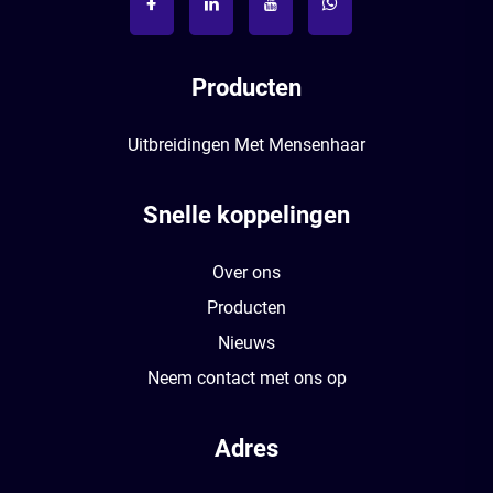
Producten
Uitbreidingen Met Mensenhaar
Snelle koppelingen
Over ons
Producten
Nieuws
Neem contact met ons op
Adres