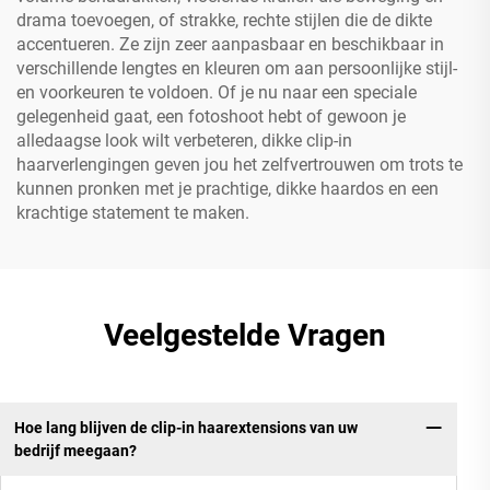
drama toevoegen, of strakke, rechte stijlen die de dikte
accentueren. Ze zijn zeer aanpasbaar en beschikbaar in
verschillende lengtes en kleuren om aan persoonlijke stijl-
en voorkeuren te voldoen. Of je nu naar een speciale
gelegenheid gaat, een fotoshoot hebt of gewoon je
alledaagse look wilt verbeteren, dikke clip-in
haarverlengingen geven jou het zelfvertrouwen om trots te
kunnen pronken met je prachtige, dikke haardos en een
krachtige statement te maken.
Veelgestelde Vragen
Hoe lang blijven de clip-in haarextensions van uw
bedrijf meegaan?