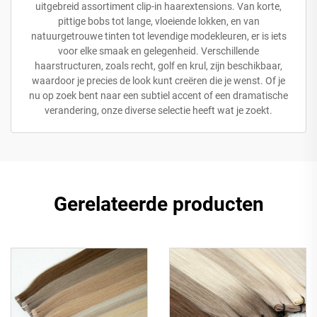
uitgebreid assortiment clip-in haarextensions. Van korte,
pittige bobs tot lange, vloeiende lokken, en van
natuurgetrouwe tinten tot levendige modekleuren, er is iets
voor elke smaak en gelegenheid. Verschillende
haarstructuren, zoals recht, golf en krul, zijn beschikbaar,
waardoor je precies de look kunt creëren die je wenst. Of je
nu op zoek bent naar een subtiel accent of een dramatische
verandering, onze diverse selectie heeft wat je zoekt.
Gerelateerde producten