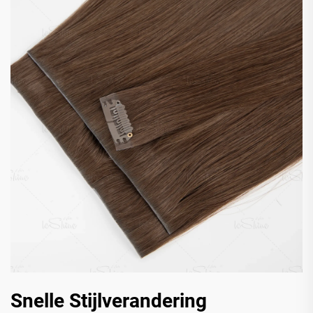
Snelle Stijlverandering