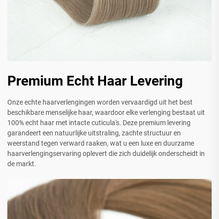
Premium Echt Haar Levering
Onze echte haarverlengingen worden vervaardigd uit het best
beschikbare menselijke haar, waardoor elke verlenging bestaat uit
100% echt haar met intacte cuticula's. Deze premium levering
garandeert een natuurlijke uitstraling, zachte structuur en
weerstand tegen verward raaken, wat u een luxe en duurzame
haarverlengingservaring oplevert die zich duidelijk onderscheidt in
de markt.