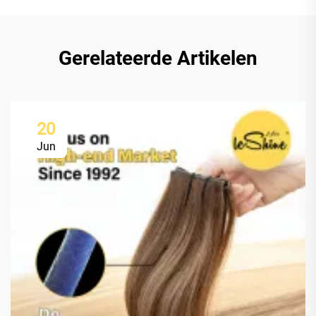
Gerelateerde Artikelen
20
Jun