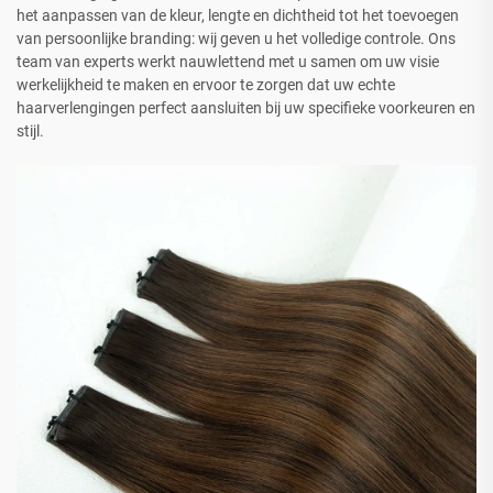
het aanpassen van de kleur, lengte en dichtheid tot het toevoegen
van persoonlijke branding: wij geven u het volledige controle. Ons
team van experts werkt nauwlettend met u samen om uw visie
werkelijkheid te maken en ervoor te zorgen dat uw echte
haarverlengingen perfect aansluiten bij uw specifieke voorkeuren en
stijl.