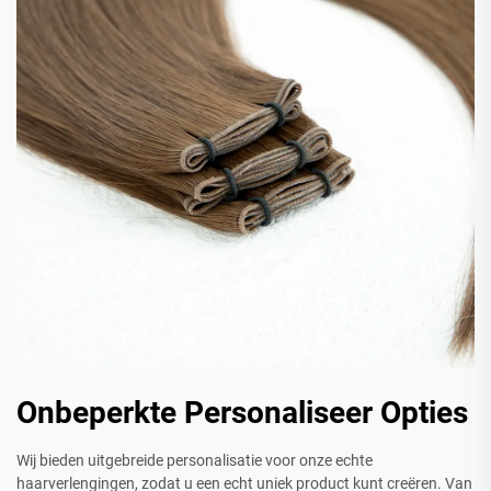
Onbeperkte Personaliseer Opties
Wij bieden uitgebreide personalisatie voor onze echte
haarverlengingen, zodat u een echt uniek product kunt creëren. Van