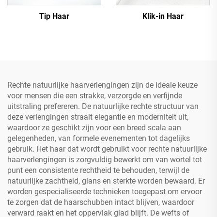
Tip Haar
Klik-in Haar
Rechte natuurlijke haarverlengingen zijn de ideale keuze
voor mensen die een strakke, verzorgde en verfijnde
uitstraling prefereren. De natuurlijke rechte structuur van
deze verlengingen straalt elegantie en moderniteit uit,
waardoor ze geschikt zijn voor een breed scala aan
gelegenheden, van formele evenementen tot dagelijks
gebruik. Het haar dat wordt gebruikt voor rechte natuurlijke
haarverlengingen is zorgvuldig bewerkt om van wortel tot
punt een consistente rechtheid te behouden, terwijl de
natuurlijke zachtheid, glans en sterkte worden bewaard. Er
worden gespecialiseerde technieken toegepast om ervoor
te zorgen dat de haarschubben intact blijven, waardoor
verward raakt en het oppervlak glad blijft. De wefts of