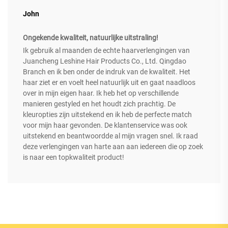
John
Ongekende kwaliteit, natuurlijke uitstraling!
Ik gebruik al maanden de echte haarverlengingen van
Juancheng Leshine Hair Products Co., Ltd. Qingdao
Branch en ik ben onder de indruk van de kwaliteit. Het
haar ziet er en voelt heel natuurlijk uit en gaat naadloos
over in mijn eigen haar. Ik heb het op verschillende
manieren gestyled en het houdt zich prachtig. De
kleuropties zijn uitstekend en ik heb de perfecte match
voor mijn haar gevonden. De klantenservice was ook
uitstekend en beantwoordde al mijn vragen snel. Ik raad
deze verlengingen van harte aan aan iedereen die op zoek
is naar een topkwaliteit product!