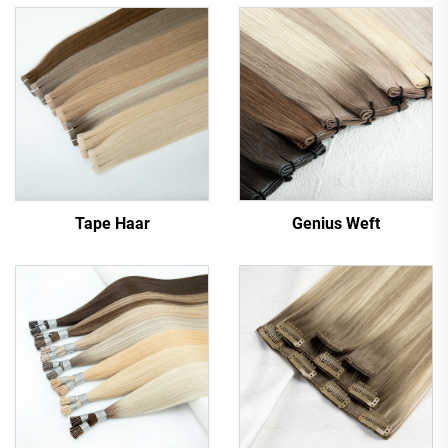
Tape Haar
Genius Weft