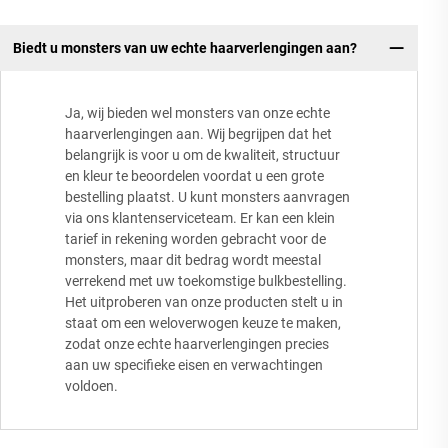
Biedt u monsters van uw echte haarverlengingen aan?
Ja, wij bieden wel monsters van onze echte
haarverlengingen aan. Wij begrijpen dat het
belangrijk is voor u om de kwaliteit, structuur
en kleur te beoordelen voordat u een grote
bestelling plaatst. U kunt monsters aanvragen
via ons klantenserviceteam. Er kan een klein
tarief in rekening worden gebracht voor de
monsters, maar dit bedrag wordt meestal
verrekend met uw toekomstige bulkbestelling.
Het uitproberen van onze producten stelt u in
staat om een weloverwogen keuze te maken,
zodat onze echte haarverlengingen precies
aan uw specifieke eisen en verwachtingen
voldoen.