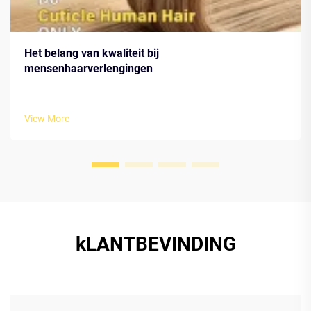
Het belang van kwaliteit bij
mensenhaarverlengingen
View More
kLANTBEVINDING