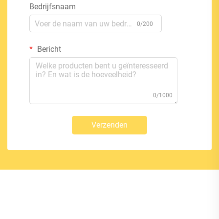
Bedrijfsnaam
0/200
Bericht
0/1000
Verzenden