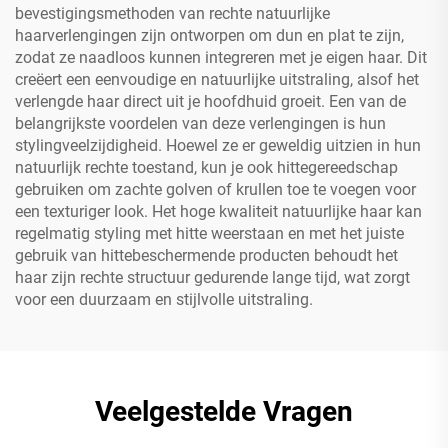
bevestigingsmethoden van rechte natuurlijke
haarverlengingen zijn ontworpen om dun en plat te zijn,
zodat ze naadloos kunnen integreren met je eigen haar. Dit
creëert een eenvoudige en natuurlijke uitstraling, alsof het
verlengde haar direct uit je hoofdhuid groeit. Een van de
belangrijkste voordelen van deze verlengingen is hun
stylingveelzijdigheid. Hoewel ze er geweldig uitzien in hun
natuurlijk rechte toestand, kun je ook hittegereedschap
gebruiken om zachte golven of krullen toe te voegen voor
een texturiger look. Het hoge kwaliteit natuurlijke haar kan
regelmatig styling met hitte weerstaan en met het juiste
gebruik van hittebeschermende producten behoudt het
haar zijn rechte structuur gedurende lange tijd, wat zorgt
voor een duurzaam en stijlvolle uitstraling.
Veelgestelde Vragen