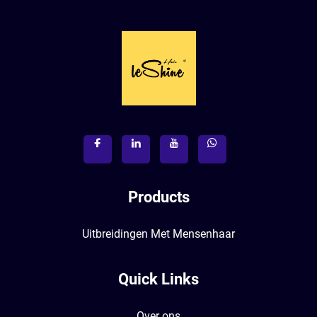
Products
Uitbreidingen Met Mensenhaar
Quick Links
Over ons