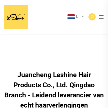
NL
Juancheng Leshine Hair
Products Co., Ltd. Qingdao
Branch - Leidend leverancier van
echt haarverlengingen