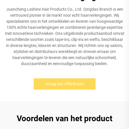
Juancheng Leshine Hair Products Co., Ltd. Qingdao Branch is een
vertrouwd pionier in de markt voor echt haarverlengingen. Wij
specialiseren ons in het ontwikkelen en leveren van hoogwaardige
100% echte haarverlengingen en combineren jarenlange expertise
met innovatieve technieken. Ons uitgebreide productaanbod omvat
verschillende soorten zoals tape-ins, clip-ins en wefts, beschikbaar
in diverse lengtes, kleuren en structuren. Wij richten ons op salons,
stylisten en distributeurs wereldwijd en streven ernaar om
haarverlengingen te leveren die een natuurlijke schoonheid,
duurzaamheid en eenvoudige toepassing bieden.
Vraag een offerte aan
Voordelen van het product