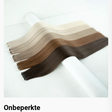
Onbeperkte