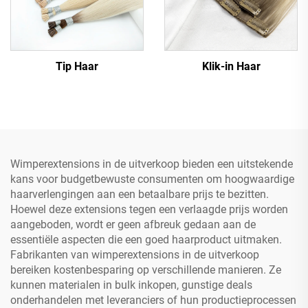
Tip Haar
Klik-in Haar
Wimperextensions in de uitverkoop bieden een uitstekende
kans voor budgetbewuste consumenten om hoogwaardige
haarverlengingen aan een betaalbare prijs te bezitten.
Hoewel deze extensions tegen een verlaagde prijs worden
aangeboden, wordt er geen afbreuk gedaan aan de
essentiële aspecten die een goed haarproduct uitmaken.
Fabrikanten van wimperextensions in de uitverkoop
bereiken kostenbesparing op verschillende manieren. Ze
kunnen materialen in bulk inkopen, gunstige deals
onderhandelen met leveranciers of hun productieprocessen