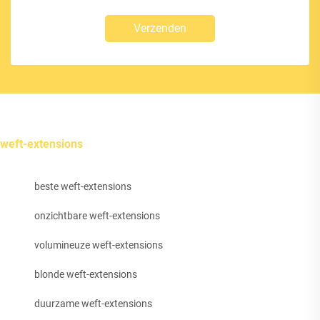
Verzenden
weft-extensions
beste weft-extensions
onzichtbare weft-extensions
volumineuze weft-extensions
blonde weft-extensions
duurzame weft-extensions