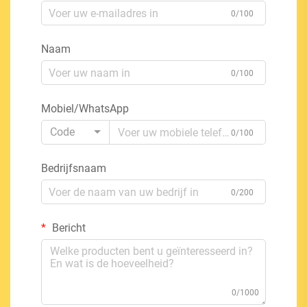
0/100
Naam
0/100
Mobiel/WhatsApp
Code
0/100
Bedrijfsnaam
0/200
Bericht
0/1000