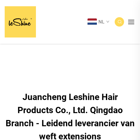
NL
Juancheng Leshine Hair
Products Co., Ltd. Qingdao
Branch - Leidend leverancier van
weft extensions