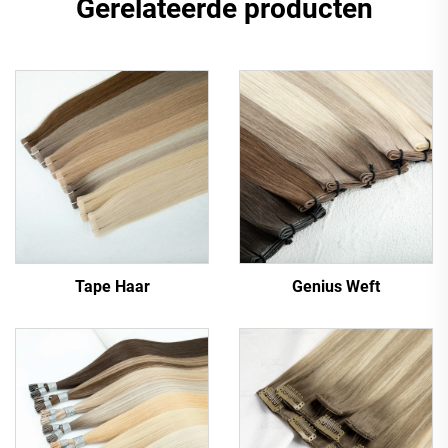
Gerelateerde producten
Tape Haar
Genius Weft