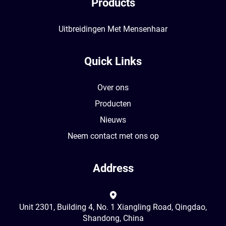
Products
Uitbreidingen Met Mensenhaar
Quick Links
Over ons
Producten
Nieuws
Neem contact met ons op
Address
Unit 2301, Building 4, No. 1 Xiangling Road, Qingdao,
Shandong, China