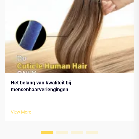
Het belang van kwaliteit bij
mensenhaarverlengingen
View More