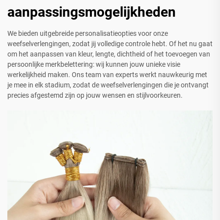
aanpassingsmogelijkheden
We bieden uitgebreide personalisatieopties voor onze
weefselverlengingen, zodat jij volledige controle hebt. Of het nu gaat
om het aanpassen van kleur, lengte, dichtheid of het toevoegen van
persoonlijke merkbelettering: wij kunnen jouw unieke visie
werkelijkheid maken. Ons team van experts werkt nauwkeurig met
je mee in elk stadium, zodat de weefselverlengingen die je ontvangt
precies afgestemd zijn op jouw wensen en stijlvoorkeuren.