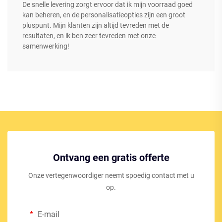
De snelle levering zorgt ervoor dat ik mijn voorraad goed
kan beheren, en de personalisatieopties zijn een groot
pluspunt. Mijn klanten zijn altijd tevreden met de
resultaten, en ik ben zeer tevreden met onze
samenwerking!
Ontvang een gratis offerte
Onze vertegenwoordiger neemt spoedig contact met u
op.
E-mail