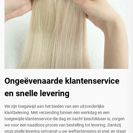
Ongeëvenaarde klantenservice
en snelle levering
We zijn toegewijd aan het bieden van een uitzonderlijke
klantbeleving. Met verzending binnen één werkdag en een
toegewijde klantenservice die dag en nacht beschikbaar is, zorgen
we voor een naadloos proces van bestelling tot levering. Dankzij
onze snelle levering ontvangt u uw weftextensions al snel, en staat