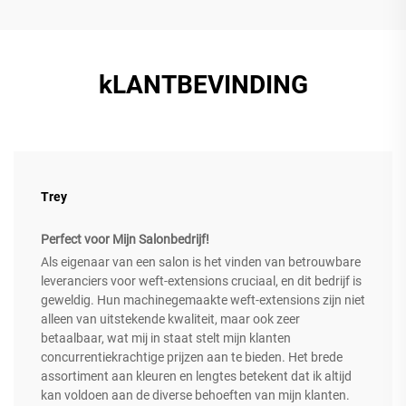
kLANTBEVINDING
Trey
Perfect voor Mijn Salonbedrijf!
Als eigenaar van een salon is het vinden van betrouwbare
leveranciers voor weft-extensions cruciaal, en dit bedrijf is
geweldig. Hun machinegemaakte weft-extensions zijn niet
alleen van uitstekende kwaliteit, maar ook zeer
betaalbaar, wat mij in staat stelt mijn klanten
concurrentiekrachtige prijzen aan te bieden. Het brede
assortiment aan kleuren en lengtes betekent dat ik altijd
kan voldoen aan de diverse behoeften van mijn klanten.