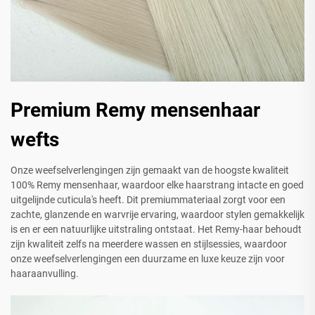
Premium Remy mensenhaar
wefts
Onze weefselverlengingen zijn gemaakt van de hoogste kwaliteit
100% Remy mensenhaar, waardoor elke haarstrang intacte en goed
uitgelijnde cuticula's heeft. Dit premiummateriaal zorgt voor een
zachte, glanzende en warvrije ervaring, waardoor stylen gemakkelijk
is en er een natuurlijke uitstraling ontstaat. Het Remy-haar behoudt
zijn kwaliteit zelfs na meerdere wassen en stijlsessies, waardoor
onze weefselverlengingen een duurzame en luxe keuze zijn voor
haaraanvulling.