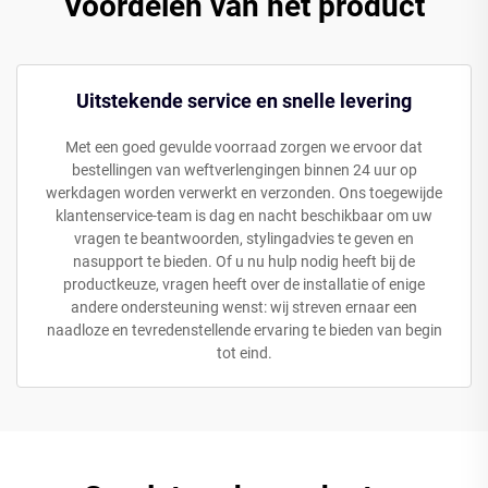
Voordelen van het product
Uitstekende service en snelle levering
Met een goed gevulde voorraad zorgen we ervoor dat
bestellingen van weftverlengingen binnen 24 uur op
werkdagen worden verwerkt en verzonden. Ons toegewijde
klantenservice-team is dag en nacht beschikbaar om uw
vragen te beantwoorden, stylingadvies te geven en
nasupport te bieden. Of u nu hulp nodig heeft bij de
productkeuze, vragen heeft over de installatie of enige
andere ondersteuning wenst: wij streven ernaar een
naadloze en tevredenstellende ervaring te bieden van begin
tot eind.