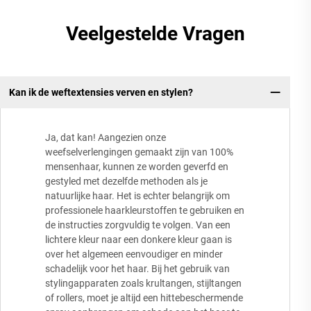
Veelgestelde Vragen
Kan ik de weftextensies verven en stylen?
Ja, dat kan! Aangezien onze
weefselverlengingen gemaakt zijn van 100%
mensenhaar, kunnen ze worden geverfd en
gestyled met dezelfde methoden als je
natuurlijke haar. Het is echter belangrijk om
professionele haarkleurstoffen te gebruiken en
de instructies zorgvuldig te volgen. Van een
lichtere kleur naar een donkere kleur gaan is
over het algemeen eenvoudiger en minder
schadelijk voor het haar. Bij het gebruik van
stylingapparaten zoals krultangen, stijltangen
of rollers, moet je altijd een hittebeschermende