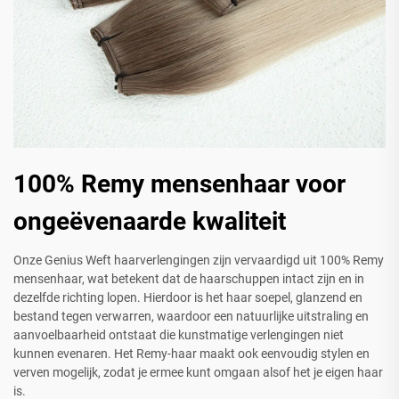
100% Remy mensenhaar voor
ongeëvenaarde kwaliteit
Onze Genius Weft haarverlengingen zijn vervaardigd uit 100% Remy
mensenhaar, wat betekent dat de haarschuppen intact zijn en in
dezelfde richting lopen. Hierdoor is het haar soepel, glanzend en
bestand tegen verwarren, waardoor een natuurlijke uitstraling en
aanvoelbaarheid ontstaat die kunstmatige verlengingen niet
kunnen evenaren. Het Remy-haar maakt ook eenvoudig stylen en
verven mogelijk, zodat je ermee kunt omgaan alsof het je eigen haar
is.