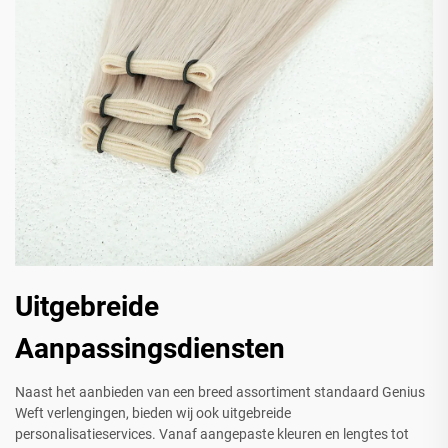
Uitgebreide
Aanpassingsdiensten
Naast het aanbieden van een breed assortiment standaard Genius
Weft verlengingen, bieden wij ook uitgebreide
personalisatieservices. Vanaf aangepaste kleuren en lengtes tot