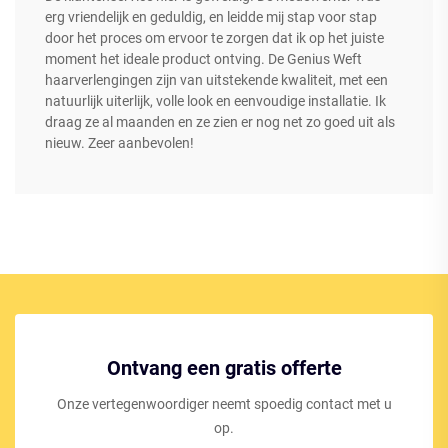
erg vriendelijk en geduldig, en leidde mij stap voor stap
door het proces om ervoor te zorgen dat ik op het juiste
moment het ideale product ontving. De Genius Weft
haarverlengingen zijn van uitstekende kwaliteit, met een
natuurlijk uiterlijk, volle look en eenvoudige installatie. Ik
draag ze al maanden en ze zien er nog net zo goed uit als
nieuw. Zeer aanbevolen!
Ontvang een gratis offerte
Onze vertegenwoordiger neemt spoedig contact met u
op.