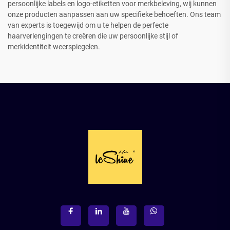
persoonlijke labels en logo-etiketten voor merkbeleving, wij kunnen
onze producten aanpassen aan uw specifieke behoeften. Ons team
van experts is toegewijd om u te helpen de perfecte
haarverlengingen te creëren die uw persoonlijke stijl of
merkidentiteit weerspiegelen.