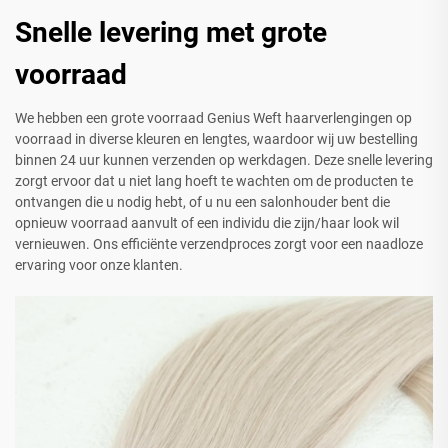
Snelle levering met grote
voorraad
We hebben een grote voorraad Genius Weft haarverlengingen op
voorraad in diverse kleuren en lengtes, waardoor wij uw bestelling
binnen 24 uur kunnen verzenden op werkdagen. Deze snelle levering
zorgt ervoor dat u niet lang hoeft te wachten om de producten te
ontvangen die u nodig hebt, of u nu een salonhouder bent die
opnieuw voorraad aanvult of een individu die zijn/haar look wil
vernieuwen. Ons efficiënte verzendproces zorgt voor een naadloze
ervaring voor onze klanten.