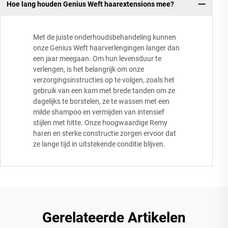
Hoe lang houden Genius Weft haarextensions mee?
Met de juiste onderhoudsbehandeling kunnen
onze Genius Weft haarverlengingen langer dan
een jaar meegaan. Om hun levensduur te
verlengen, is het belangrijk om onze
verzorgingsinstructies op te volgen, zoals het
gebruik van een kam met brede tanden om ze
dagelijks te borstelen, ze te wassen met een
milde shampoo en vermijden van intensief
stijlen met hitte. Onze hoogwaardige Remy
haren en sterke constructie zorgen ervoor dat
ze lange tijd in uitstekende conditie blijven.
Gerelateerde Artikelen