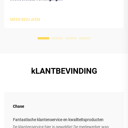
MEER BEKIJKEN
kLANTBEVINDING
Chase
Fantastische klantenservice en kwaliteitsproducten
De klantenservice hier is geweldig! De medewerker was