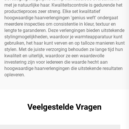
met je natuurlijke haar. Kwaliteitscontrole is gedurende het
productieproces zeer streng. Elke set kwalitatief
hoogwaardige haarverlengingen 'genius weft' ondergaat
meerdere inspecties om consistentie in kleur, textuur en
lengte te garanderen. Deze verlengingen bieden uitstekende
stylingmogelijkheden, waardoor je warmteapparatuur kunt
gebruiken, het haar kunt verven en op talloze manieren kunt
stylen. Met de juiste verzorging behouden ze lange tijd hun
kwaliteit en uiterlijk, waardoor ze een waardevolle
investering zijn voor iedereen die waarde hecht aan
hoogwaardige haarverlengingen die uitstekende resultaten
opleveren.
Veelgestelde Vragen