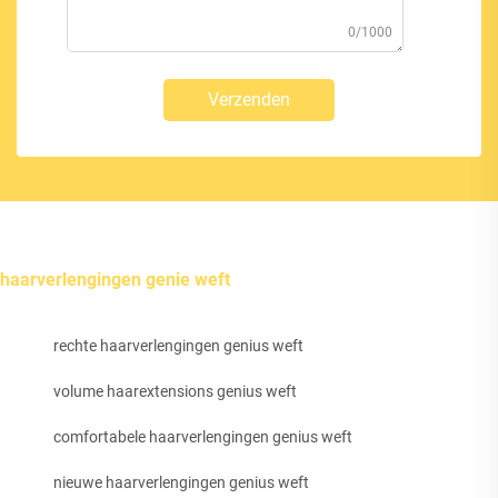
0/1000
Verzenden
haarverlengingen genie weft
rechte haarverlengingen genius weft
volume haarextensions genius weft
comfortabele haarverlengingen genius weft
nieuwe haarverlengingen genius weft