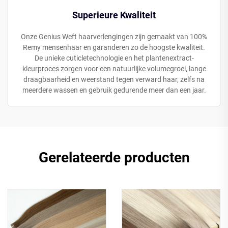
Superieure Kwaliteit
Onze Genius Weft haarverlengingen zijn gemaakt van 100%
Remy mensenhaar en garanderen zo de hoogste kwaliteit.
De unieke cuticletechnologie en het plantenextract-
kleurproces zorgen voor een natuurlijke volumegroei, lange
draagbaarheid en weerstand tegen verward haar, zelfs na
meerdere wassen en gebruik gedurende meer dan een jaar.
Gerelateerde producten