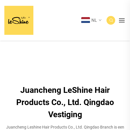
NL
Juancheng LeShine Hair
Products Co., Ltd. Qingdao
Vestiging
Juancheng Leshine Hair Products Co., Ltd. Qingdao Branch is een