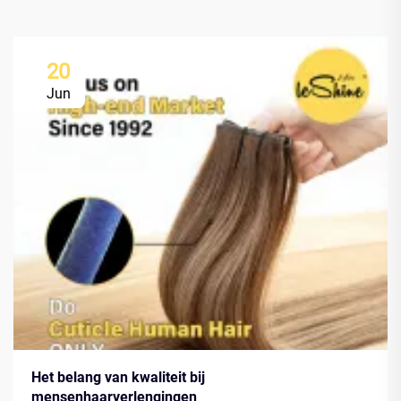
20
Jun
Het belang van kwaliteit bij
mensenhaarverlengingen