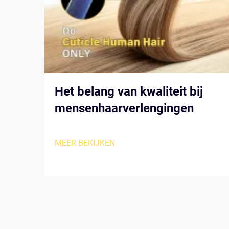
Het belang van kwaliteit bij
mensenhaarverlengingen
MEER BEKIJKEN