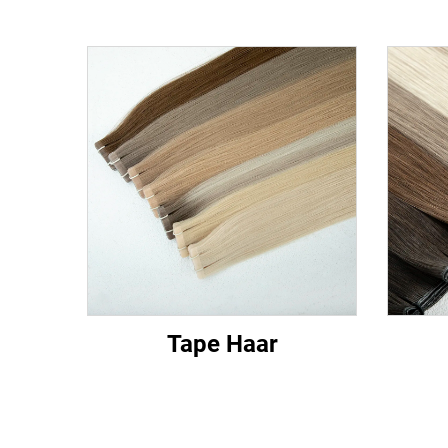
Tape Haar