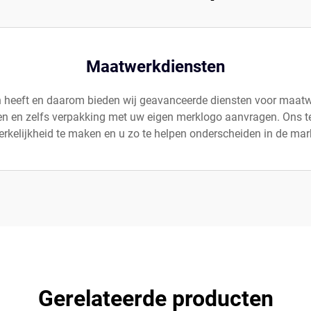
Maatwerkdiensten
en heeft en daarom bieden wij geavanceerde diensten voor maatw
ezen en zelfs verpakking met uw eigen merklogo aanvragen. On
rkelijkheid te maken en u zo te helpen onderscheiden in de mar
Gerelateerde producten