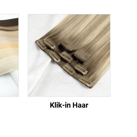
Klik-in Haar