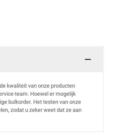
 de kwaliteit van onze producten
service-team. Hoewel er mogelijk
ige bulkorder. Het testen van onze
elen, zodat u zeker weet dat ze aan