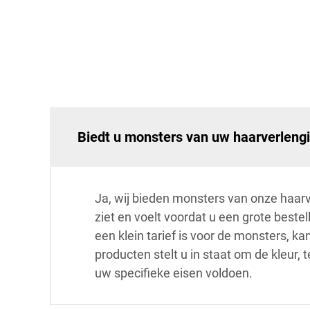
Biedt u monsters van uw haarverleng
Ja, wij bieden monsters van onze haarve
ziet en voelt voordat u een grote beste
een klein tarief is voor de monsters, 
producten stelt u in staat om de kleur,
uw specifieke eisen voldoen.