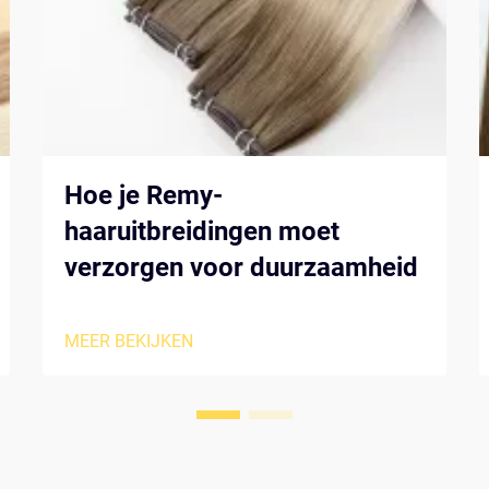
Hoe je Remy-
haaruitbreidingen moet
verzorgen voor duurzaamheid
MEER BEKIJKEN