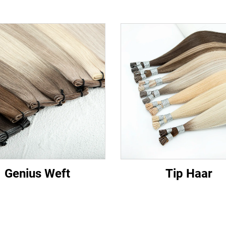
Genius Weft
Tip Haar