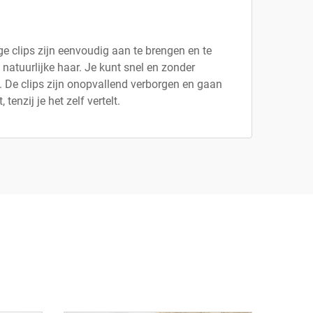
 clips zijn eenvoudig aan te brengen en te
atuurlijke haar. Je kunt snel en zonder
. De clips zijn onopvallend verborgen en gaan
enzij je het zelf vertelt.