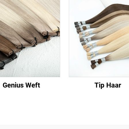
Genius Weft
Tip Haar