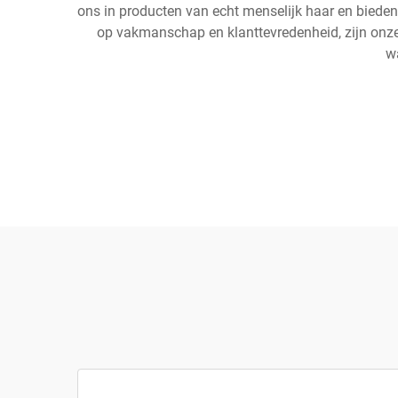
ons in producten van echt menselijk haar en bieden
op vakmanschap en klanttevredenheid, zijn onze 
w