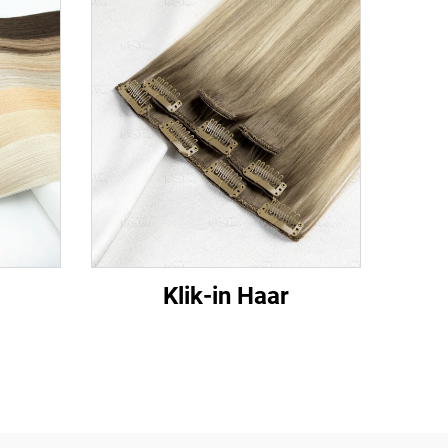
Klik-in Haar