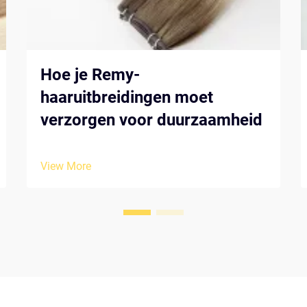
Hoe je Remy-
haaruitbreidingen moet
verzorgen voor duurzaamheid
View More