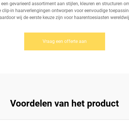
 een gevarieerd assortiment aan stijlen, kleuren en structuren o
clip-in haarverlengingen ontworpen voor eenvoudige toepassing, 
aardoor wij de eerste keuze zijn voor haarentoesiasten wereldwij
Vraag een offerte aan
Voordelen van het product