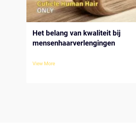
Het belang van kwaliteit bij
mensenhaarverlengingen
View More