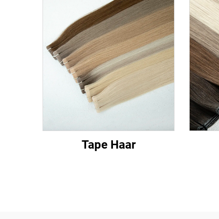
Tape Haar