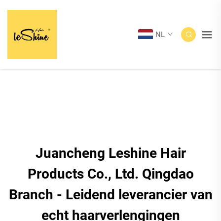
NL
Juancheng Leshine Hair
Products Co., Ltd. Qingdao
Branch - Leidend leverancier van
echt haarverlengingen