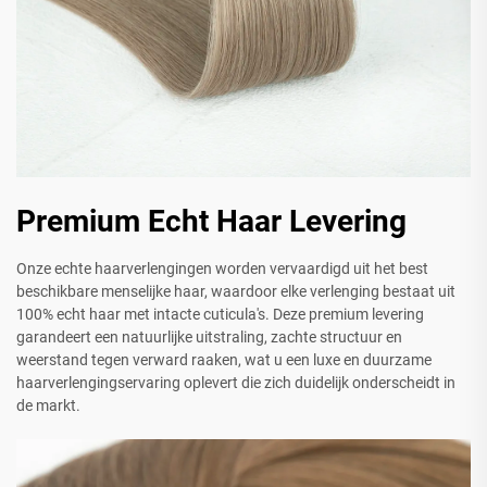
Premium Echt Haar Levering
Onze echte haarverlengingen worden vervaardigd uit het best
beschikbare menselijke haar, waardoor elke verlenging bestaat uit
100% echt haar met intacte cuticula's. Deze premium levering
garandeert een natuurlijke uitstraling, zachte structuur en
weerstand tegen verward raaken, wat u een luxe en duurzame
haarverlengingservaring oplevert die zich duidelijk onderscheidt in
de markt.