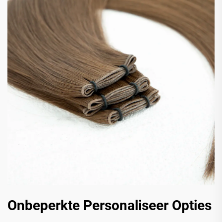
Onbeperkte Personaliseer Opties