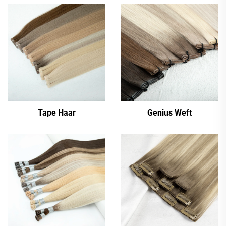
Tape Haar
Genius Weft