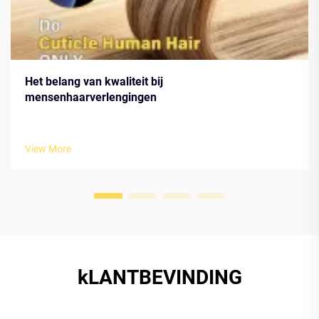
Het belang van kwaliteit bij
mensenhaarverlengingen
View More
kLANTBEVINDING