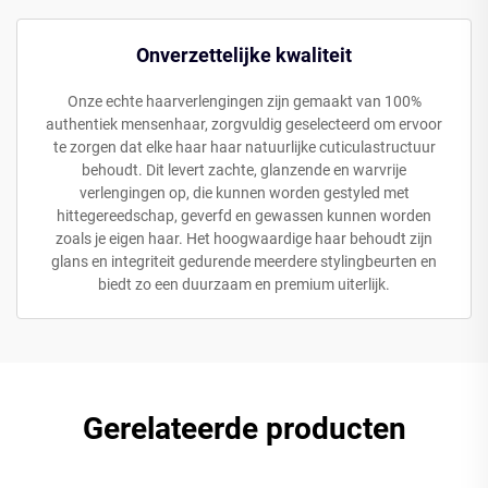
Onverzettelijke kwaliteit
Onze echte haarverlengingen zijn gemaakt van 100%
authentiek mensenhaar, zorgvuldig geselecteerd om ervoor
te zorgen dat elke haar haar natuurlijke cuticulastructuur
behoudt. Dit levert zachte, glanzende en warvrije
verlengingen op, die kunnen worden gestyled met
hittegereedschap, geverfd en gewassen kunnen worden
zoals je eigen haar. Het hoogwaardige haar behoudt zijn
glans en integriteit gedurende meerdere stylingbeurten en
biedt zo een duurzaam en premium uiterlijk.
Gerelateerde producten