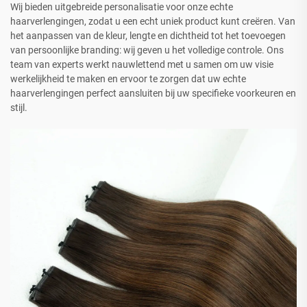
Wij bieden uitgebreide personalisatie voor onze echte
haarverlengingen, zodat u een echt uniek product kunt creëren. Van
het aanpassen van de kleur, lengte en dichtheid tot het toevoegen
van persoonlijke branding: wij geven u het volledige controle. Ons
team van experts werkt nauwlettend met u samen om uw visie
werkelijkheid te maken en ervoor te zorgen dat uw echte
haarverlengingen perfect aansluiten bij uw specifieke voorkeuren en
stijl.