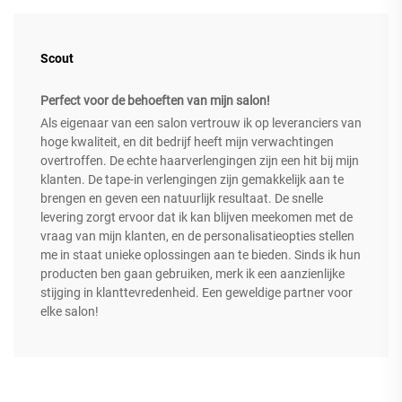
Scout
Perfect voor de behoeften van mijn salon!
Als eigenaar van een salon vertrouw ik op leveranciers van
hoge kwaliteit, en dit bedrijf heeft mijn verwachtingen
overtroffen. De echte haarverlengingen zijn een hit bij mijn
klanten. De tape-in verlengingen zijn gemakkelijk aan te
brengen en geven een natuurlijk resultaat. De snelle
levering zorgt ervoor dat ik kan blijven meekomen met de
vraag van mijn klanten, en de personalisatieopties stellen
me in staat unieke oplossingen aan te bieden. Sinds ik hun
producten ben gaan gebruiken, merk ik een aanzienlijke
stijging in klanttevredenheid. Een geweldige partner voor
elke salon!