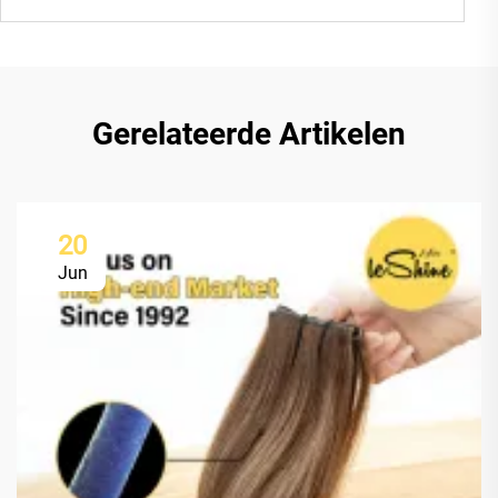
Gerelateerde Artikelen
20
Jun