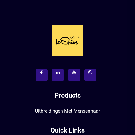
Products
Uitbreidingen Met Mensenhaar
Quick Links