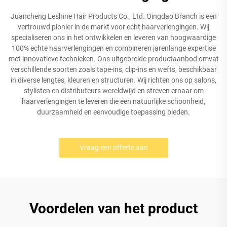
Juancheng Leshine Hair Products Co., Ltd. Qingdao Branch is een
vertrouwd pionier in de markt voor echt haarverlengingen. Wij
specialiseren ons in het ontwikkelen en leveren van hoogwaardige
100% echte haarverlengingen en combineren jarenlange expertise
met innovatieve technieken. Ons uitgebreide productaanbod omvat
verschillende soorten zoals tape-ins, clip-ins en wefts, beschikbaar
in diverse lengtes, kleuren en structuren. Wij richten ons op salons,
stylisten en distributeurs wereldwijd en streven ernaar om
haarverlengingen te leveren die een natuurlijke schoonheid,
duurzaamheid en eenvoudige toepassing bieden.
Vraag een offerte aan
Voordelen van het product