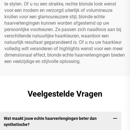
te stylen. Of u nu een strakke, rechte blonde look wenst
voor een modern en verzorgd uiterlijk of volumineuze
krullen voor een glamoureuzere stijl, blonde echte
haarverlengingen kunnen worden afgestemd op uw
persoonlijke voorkeuren. Ze passen zich naadloos aan bij
verschillende natuurlijke haarkleuren, waardoor een
natuurlijk resultaat gegarandeerd is. Of u nu uw haarkleur
volledig wilt veranderen of highlights wenst voor een meer
dimensionaal effect, blonde echte haarverlengingen bieden
een veelzijdige en stijlvolle oplossing.
Veelgestelde Vragen
Wat maakt jouw echte haarverlengingen beter dan
synthetische?