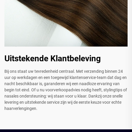
Uitstekende Klantbeleving
Bij ons staat uw tevredenheid centraal. Met verzending binnen 24
uur op werkdagen en een toegewijd klantenservice-team dat dag en
nacht beschikbaar is, garanderen wij een naadloze ervaring van
begin tot eind. Of u nu voorverkoopadvies nodig heeft, stylingtips of
nasales ondersteuning: wij staan voor u klaar. Dankzij onze snelle
levering en uitstekende service zijn wij de eerste keuze voor echte
haarverlengingen.