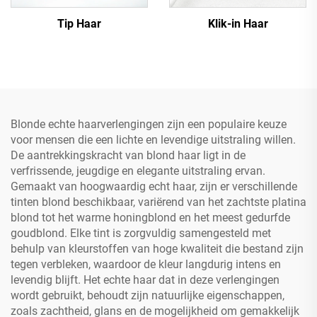
Tip Haar
Klik-in Haar
Blonde echte haarverlengingen zijn een populaire keuze
voor mensen die een lichte en levendige uitstraling willen.
De aantrekkingskracht van blond haar ligt in de
verfrissende, jeugdige en elegante uitstraling ervan.
Gemaakt van hoogwaardig echt haar, zijn er verschillende
tinten blond beschikbaar, variërend van het zachtste platina
blond tot het warme honingblond en het meest gedurfde
goudblond. Elke tint is zorgvuldig samengesteld met
behulp van kleurstoffen van hoge kwaliteit die bestand zijn
tegen verbleken, waardoor de kleur langdurig intens en
levendig blijft. Het echte haar dat in deze verlengingen
wordt gebruikt, behoudt zijn natuurlijke eigenschappen,
zoals zachtheid, glans en de mogelijkheid om gemakkelijk