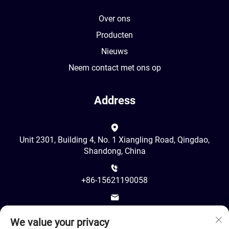
Over ons
Producten
Nieuws
Neem contact met ons op
Address
Unit 2301, Building 4, No. 1 Xiangling Road, Qingdao,
Shandong, China
+86-15621190058
[email protected]
We value your privacy