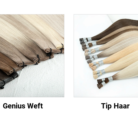
Genius Weft
Tip Haar