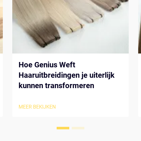
Hoe Genius Weft
Haaruitbreidingen je uiterlijk
kunnen transformeren
MEER BEKIJKEN