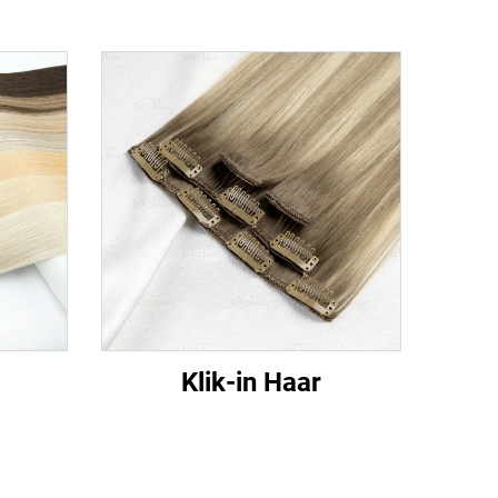
Klik-in Haar