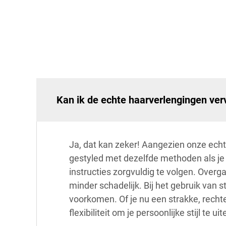
Kan ik de echte haarverlengingen ver
Ja, dat kan zeker! Aangezien onze ech
gestyled met dezelfde methoden als je n
instructies zorgvuldig te volgen. Overg
minder schadelijk. Bij het gebruik van 
voorkomen. Of je nu een strakke, rechte
flexibiliteit om je persoonlijke stijl te uit