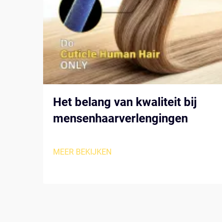
Het belang van kwaliteit bij
mensenhaarverlengingen
MEER BEKIJKEN