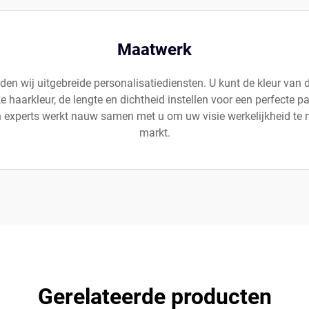
Maatwerk
ieden wij uitgebreide personalisatiediensten. U kunt de kleur va
 haarkleur, de lengte en dichtheid instellen voor een perfecte
experts werkt nauw samen met u om uw visie werkelijkheid te 
markt.
Gerelateerde producten