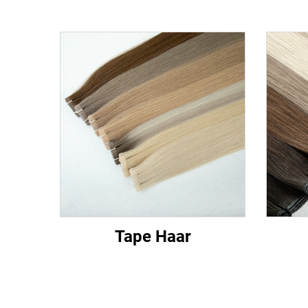
Tape Haar