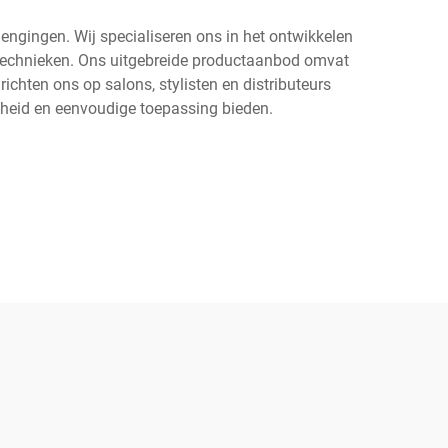
engingen. Wij specialiseren ons in het ontwikkelen
technieken. Ons uitgebreide productaanbod omvat
 richten ons op salons, stylisten en distributeurs
mheid en eenvoudige toepassing bieden.