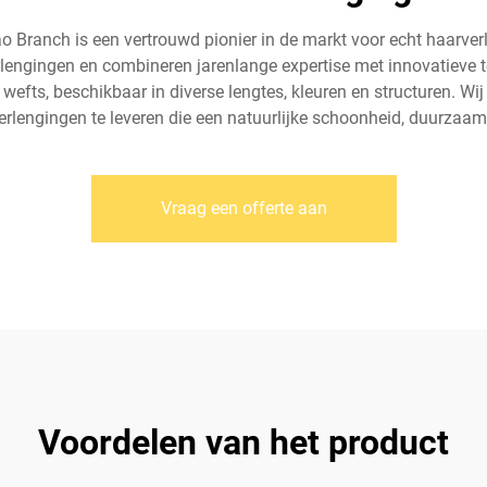
 Branch is een vertrouwd pionier in de markt voor echt haarverl
lengingen en combineren jarenlange expertise met innovatieve 
 wefts, beschikbaar in diverse lengtes, kleuren en structuren. Wij
erlengingen te leveren die een natuurlijke schoonheid, duurzaa
Vraag een offerte aan
Voordelen van het product