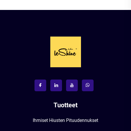
Tuotteet
Ihmiset Hiusten Pituudennukset