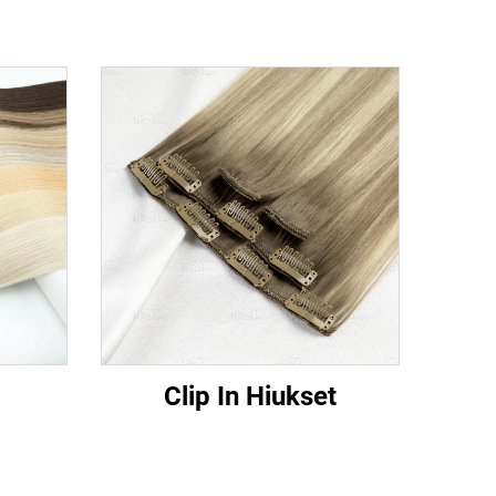
Clip In Hiukset