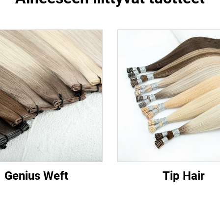
Genius Weft
Tip Hair