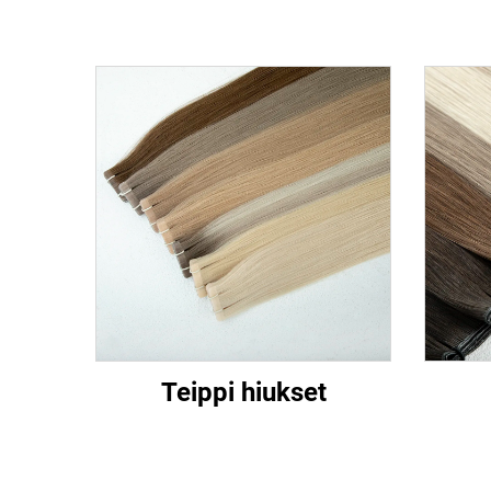
Teippi hiukset