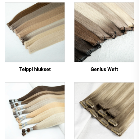
Teippi hiukset
Genius Weft