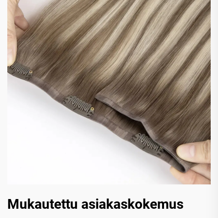
Mukautettu asiakaskokemus