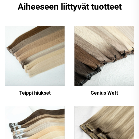
Aiheeseen liittyvät tuotteet
Teippi hiukset
Genius Weft