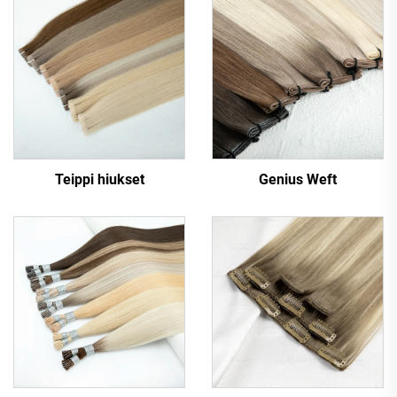
Teippi hiukset
Genius Weft