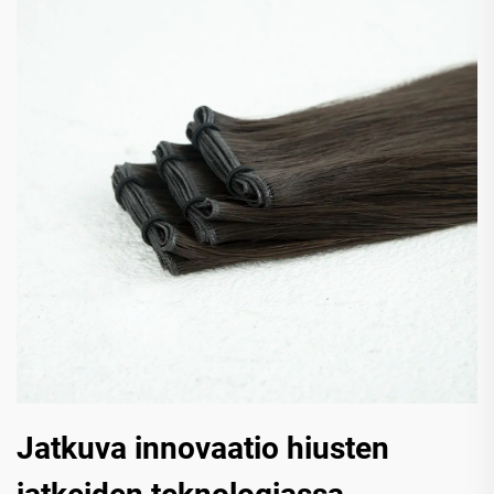
Jatkuva innovaatio hiusten