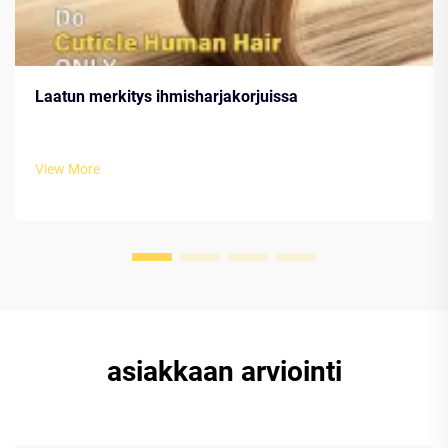
Laatun merkitys ihmisharjakorjuissa
View More
asiakkaan arviointi