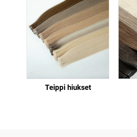
Teippi hiukset