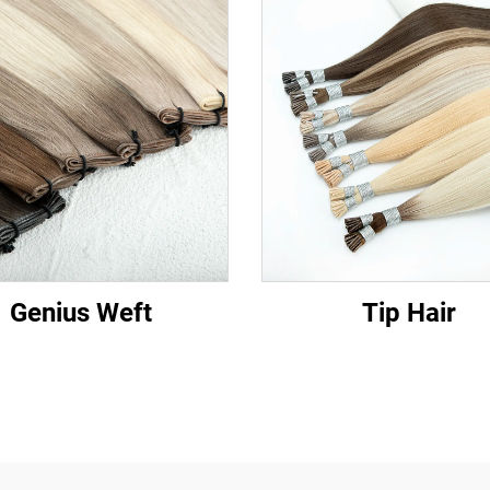
Genius Weft
Tip Hair