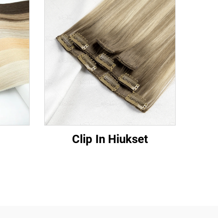
Clip In Hiukset