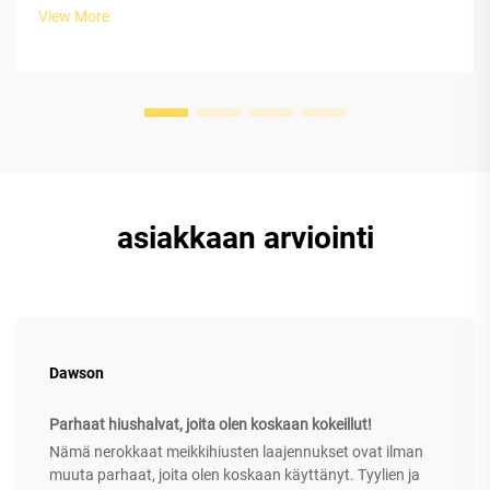
View More
asiakkaan arviointi
Dawson
Parhaat hiushalvat, joita olen koskaan kokeillut!
Nämä nerokkaat meikkihiusten laajennukset ovat ilman
muuta parhaat, joita olen koskaan käyttänyt. Tyylien ja