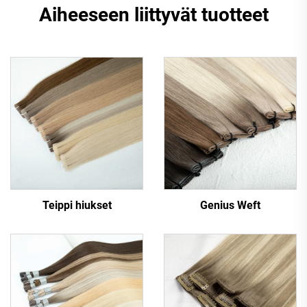
Aiheeseen liittyvät tuotteet
Teippi hiukset
Genius Weft