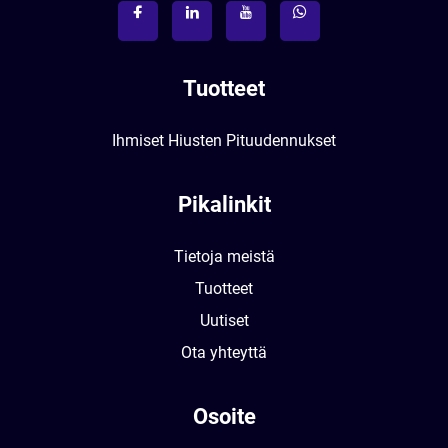
Tuotteet
Ihmiset Hiusten Pituudennukset
Pikalinkit
Tietoja meistä
Tuotteet
Uutiset
Ota yhteyttä
Osoite