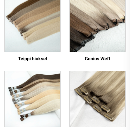
Teippi hiukset
Genius Weft