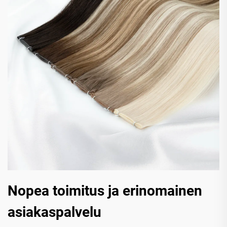
Nopea toimitus ja erinomainen
asiakaspalvelu